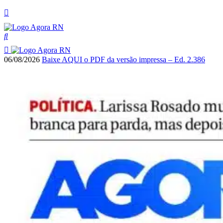
06/08/2026
Baixe AQUI o PDF da versão impressa – Ed. 2.386