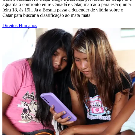
aguarda o confronto entre Canadá e Catar, marcado para esta quinta-
feira 18, às 19h. Já a Bósnia passa a depender de vitória sobre o
Catar para buscar a classificação ao mata-mata.
Direitos Humanos