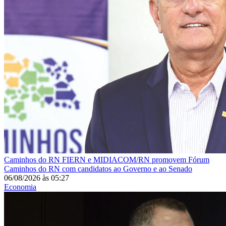
Caminhos do RN
FIERN e MIDIACOM/RN promovem Fórum
Caminhos do RN com candidatos ao Governo e ao Senado
06/08/2026
às
05:27
Economia