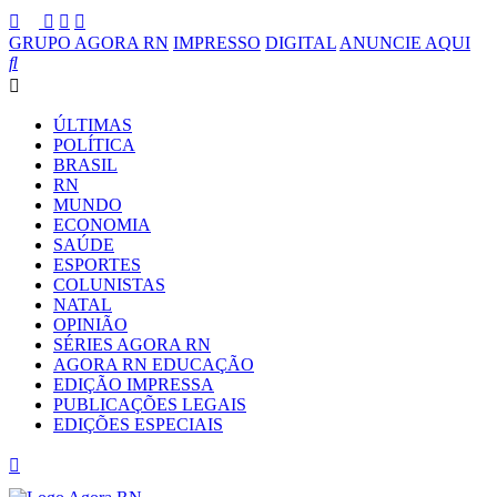
GRUPO AGORA RN
IMPRESSO
DIGITAL
ANUNCIE AQUI
ÚLTIMAS
POLÍTICA
BRASIL
RN
MUNDO
ECONOMIA
SAÚDE
ESPORTES
COLUNISTAS
NATAL
OPINIÃO
SÉRIES AGORA RN
AGORA RN EDUCAÇÃO
EDIÇÃO IMPRESSA
PUBLICAÇÕES LEGAIS
EDIÇÕES ESPECIAIS