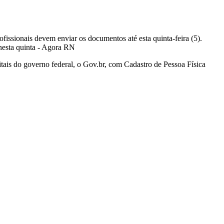
ssionais devem enviar os documentos até esta quinta-feira (5).
gitais do governo federal, o Gov.br, com Cadastro de Pessoa Física