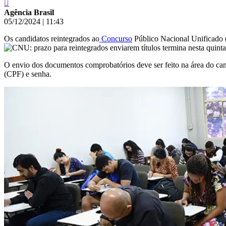
Agência Brasil
05/12/2024
|
11:43
Os candidatos reintegrados ao
Concurso
Público Nacional Unificado (
O envio dos documentos comprobatórios deve ser feito na área do ca
(CPF) e senha.