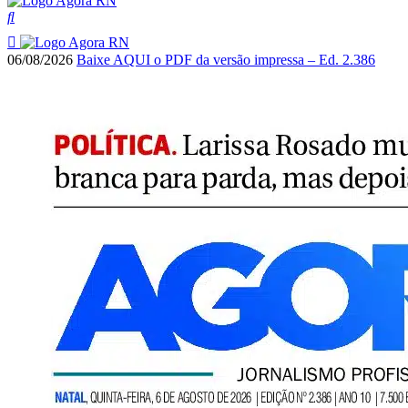
06/08/2026
Baixe AQUI o PDF da versão impressa – Ed. 2.386