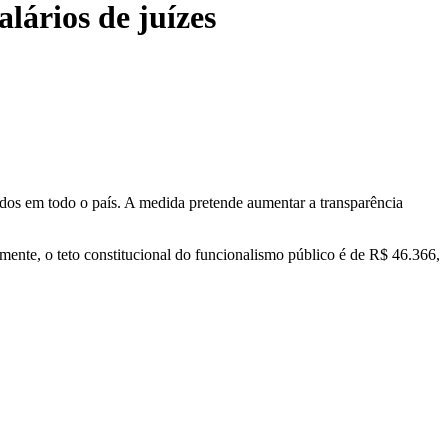
lários de juízes
dos em todo o país. A medida pretende aumentar a transparência
mente, o teto constitucional do funcionalismo público é de R$ 46.366,