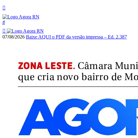
07/08/2026
Baixe AQUI o PDF da versão impressa – Ed. 2.387