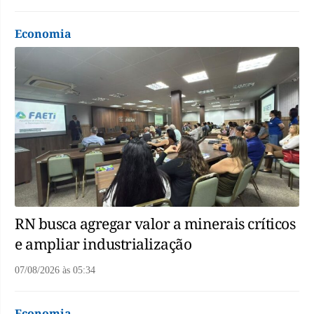
Economia
RN busca agregar valor a minerais críticos
e ampliar industrialização
07/08/2026
às
05:34
Economia