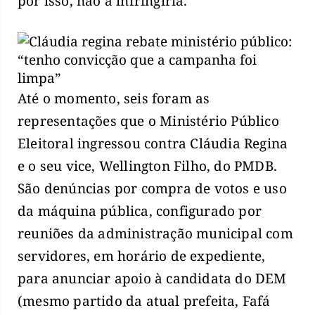
por isso, não a infringiria.
Até o momento, seis foram as
representações que o Ministério Público
Eleitoral ingressou contra Cláudia Regina
e o seu vice, Wellington Filho, do PMDB.
São denúncias por compra de votos e uso
da máquina pública, configurado por
reuniões da administração municipal com
servidores, em horário de expediente,
para anunciar apoio à candidata do DEM
(mesmo partido da atual prefeita, Fafá