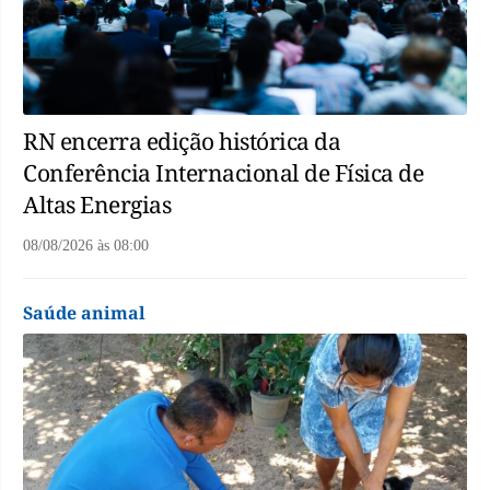
RN encerra edição histórica da
Conferência Internacional de Física de
Altas Energias
08/08/2026
às
08:00
Saúde animal