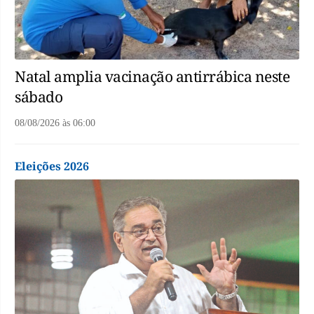
Natal amplia vacinação antirrábica neste
sábado
08/08/2026
às
06:00
Eleições 2026