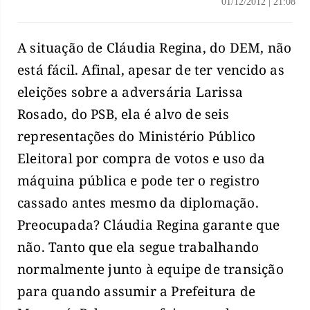
01/12/2012
|
21:08
A situação de Cláudia Regina, do DEM, não
está fácil. Afinal, apesar de ter vencido as
eleições sobre a adversária Larissa
Rosado, do PSB, ela é alvo de seis
representações do Ministério Público
Eleitoral por compra de votos e uso da
máquina pública e pode ter o registro
cassado antes mesmo da diplomação.
Preocupada? Cláudia Regina garante que
não. Tanto que ela segue trabalhando
normalmente junto à equipe de transição
para quando assumir a Prefeitura de