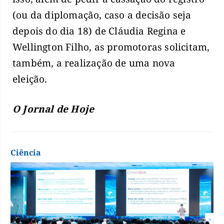
(ou da diplomação, caso a decisão seja
depois do dia 18) de Cláudia Regina e
Wellington Filho, as promotoras solicitam,
também, a realização de uma nova
eleição.
O Jornal de Hoje
Ciência