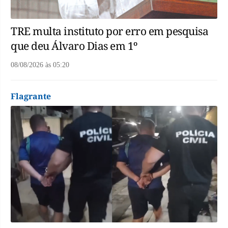
TRE multa instituto por erro em pesquisa
que deu Álvaro Dias em 1º
08/08/2026
às
05:20
Flagrante