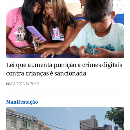
Lei que aumenta punição a crimes digitais
contra crianças é sancionada
06/08/2026
às
20:02
Manifestação