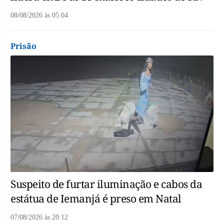
08/08/2026
às
05:04
Prisão
Suspeito de furtar iluminação e cabos da
estátua de Iemanjá é preso em Natal
07/08/2026
às
20:12