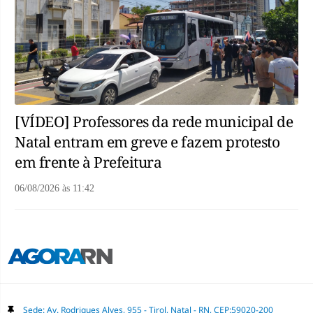
[VÍDEO] Professores da rede municipal de
Natal entram em greve e fazem protesto
em frente à Prefeitura
06/08/2026
às
11:42
Sede: Av. Rodrigues Alves, 955 - Tirol, Natal - RN, CEP:59020-200