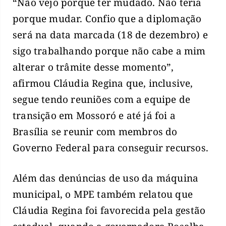
“Não vejo porque ter mudado. Não teria
porque mudar. Confio que a diplomação
será na data marcada (18 de dezembro) e
sigo trabalhando porque não cabe a mim
alterar o trâmite desse momento”,
afirmou Cláudia Regina que, inclusive,
segue tendo reuniões com a equipe de
transição em Mossoró e até já foi a
Brasília se reunir com membros do
Governo Federal para conseguir recursos.
Além das denúncias de uso da máquina
municipal, o MPE também relatou que
Cláudia Regina foi favorecida pela gestão