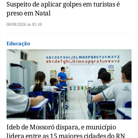
Suspeito de aplicar golpes em turistas é
preso em Natal
08/08/2026
às
05:10
Educação
Ideb de Mossoró dispara, e município
lidera entre as 15 maiores cidades do RN