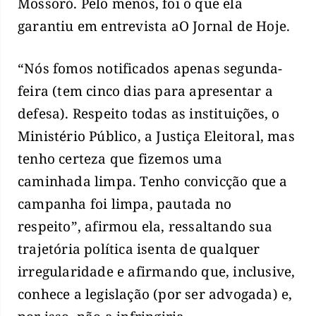
Mossoró. Pelo menos, foi o que ela
garantiu em entrevista aO Jornal de Hoje.
“Nós fomos notificados apenas segunda-
feira (tem cinco dias para apresentar a
defesa). Respeito todas as instituições, o
Ministério Público, a Justiça Eleitoral, mas
tenho certeza que fizemos uma
caminhada limpa. Tenho convicção que a
campanha foi limpa, pautada no
respeito”, afirmou ela, ressaltando sua
trajetória política isenta de qualquer
irregularidade e afirmando que, inclusive,
conhece a legislação (por ser advogada) e,