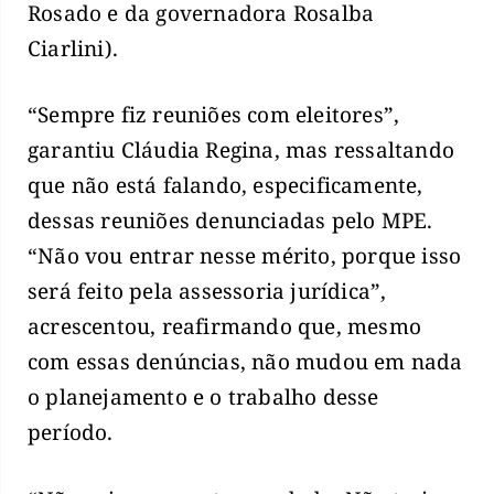
Rosado e da governadora Rosalba
Ciarlini).
“Sempre fiz reuniões com eleitores”,
garantiu Cláudia Regina, mas ressaltando
que não está falando, especificamente,
dessas reuniões denunciadas pelo MPE.
“Não vou entrar nesse mérito, porque isso
será feito pela assessoria jurídica”,
acrescentou, reafirmando que, mesmo
com essas denúncias, não mudou em nada
o planejamento e o trabalho desse
período.