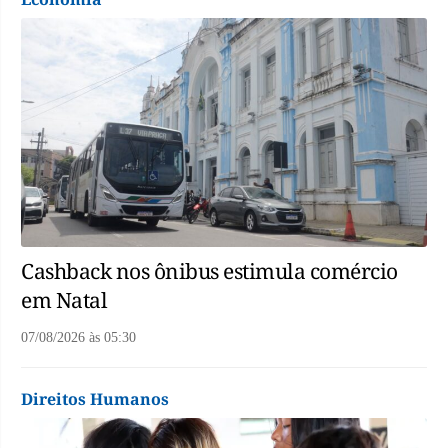
Cashback nos ônibus estimula comércio
em Natal
07/08/2026
às
05:30
Direitos Humanos