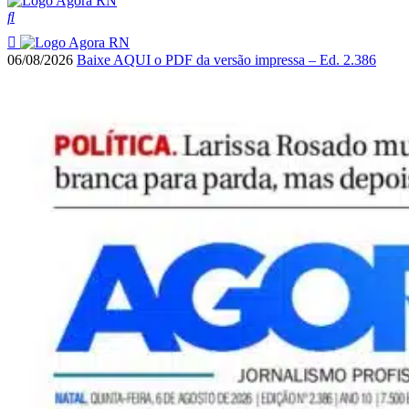
06/08/2026
Baixe AQUI o PDF da versão impressa – Ed. 2.386