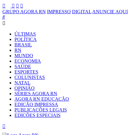
GRUPO AGORA RN
IMPRESSO
DIGITAL
ANUNCIE AQUI
ÚLTIMAS
POLÍTICA
BRASIL
RN
MUNDO
ECONOMIA
SAÚDE
ESPORTES
COLUNISTAS
NATAL
OPINIÃO
SÉRIES AGORA RN
AGORA RN EDUCAÇÃO
EDIÇÃO IMPRESSA
PUBLICAÇÕES LEGAIS
EDIÇÕES ESPECIAIS