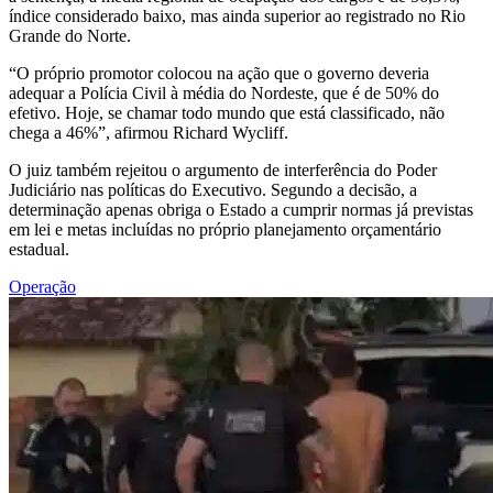
índice considerado baixo, mas ainda superior ao registrado no Rio
Grande do Norte.
“O próprio promotor colocou na ação que o governo deveria
adequar a Polícia Civil à média do Nordeste, que é de 50% do
efetivo. Hoje, se chamar todo mundo que está classificado, não
chega a 46%”, afirmou Richard Wycliff.
O juiz também rejeitou o argumento de interferência do Poder
Judiciário nas políticas do Executivo. Segundo a decisão, a
determinação apenas obriga o Estado a cumprir normas já previstas
em lei e metas incluídas no próprio planejamento orçamentário
estadual.
Operação