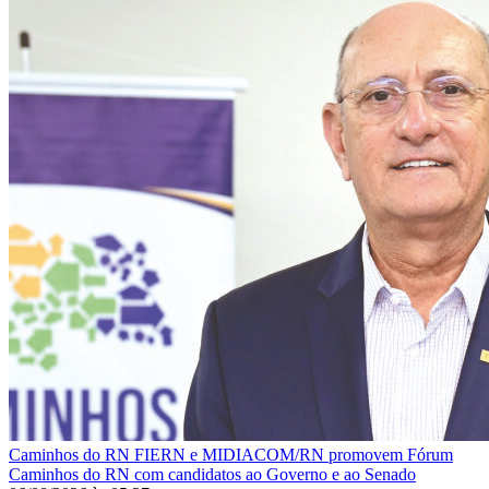
Caminhos do RN
FIERN e MIDIACOM/RN promovem Fórum
Caminhos do RN com candidatos ao Governo e ao Senado