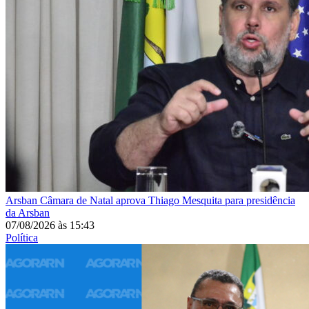
Arsban
Câmara de Natal aprova Thiago Mesquita para presidência
da Arsban
07/08/2026
às
15:43
Política