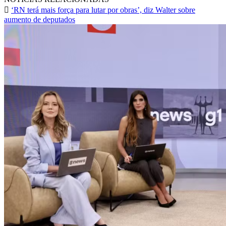
‘RN terá mais força para lutar por obras’, diz Walter sobre
aumento de deputados