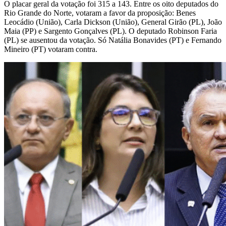
O placar geral da votação foi 315 a 143. Entre os oito deputados do
Rio Grande do Norte, votaram a favor da proposição: Benes
Leocádio (União), Carla Dickson (União), General Girão (PL), João
Maia (PP) e Sargento Gonçalves (PL). O deputado Robinson Faria
(PL) se ausentou da votação. Só Natália Bonavides (PT) e Fernando
Mineiro (PT) votaram contra.