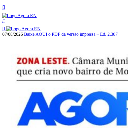
07/08/2026
Baixe AQUI o PDF da versão impressa – Ed. 2.387