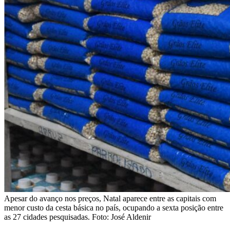
Apesar do avanço nos preços, Natal aparece entre as capitais com
menor custo da cesta básica no país, ocupando a sexta posição entre
as 27 cidades pesquisadas. Foto: José Aldenir