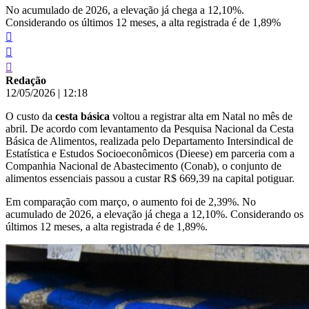
No acumulado de 2026, a elevação já chega a 12,10%.
Considerando os últimos 12 meses, a alta registrada é de 1,89%
Redação
12/05/2026
|
12:18
O custo da
cesta básica
voltou a registrar alta em Natal no mês de
abril. De acordo com levantamento da Pesquisa Nacional da Cesta
Básica de Alimentos, realizada pelo Departamento Intersindical de
Estatística e Estudos Socioeconômicos (Dieese) em parceria com a
Companhia Nacional de Abastecimento (Conab), o conjunto de
alimentos essenciais passou a custar R$ 669,39 na capital potiguar.
Em comparação com março, o aumento foi de 2,39%. No
acumulado de 2026, a elevação já chega a 12,10%. Considerando os
últimos 12 meses, a alta registrada é de 1,89%.