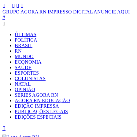
GRUPO AGORA RN
IMPRESSO
DIGITAL
ANUNCIE AQUI
ÚLTIMAS
POLÍTICA
BRASIL
RN
MUNDO
ECONOMIA
SAÚDE
ESPORTES
COLUNISTAS
NATAL
OPINIÃO
SÉRIES AGORA RN
AGORA RN EDUCAÇÃO
EDIÇÃO IMPRESSA
PUBLICAÇÕES LEGAIS
EDIÇÕES ESPECIAIS