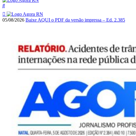
05/08/2026
Baixe AQUI o PDF da versão impressa – Ed. 2.385