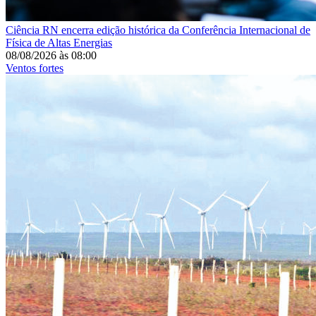
Ciência
RN encerra edição histórica da Conferência Internacional de
Física de Altas Energias
08/08/2026
às
08:00
Ventos fortes