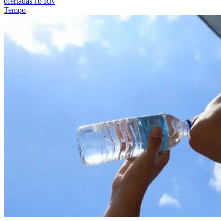
ofertadas no RN
Tempo