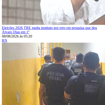
Eleições 2026
TRE multa instituto por erro em pesquisa que deu
Álvaro Dias em 1º
08/08/2026
às
05:20
RN