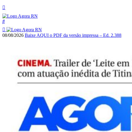
08/08/2026
Baixe AQUI o PDF da versão impressa – Ed. 2.388