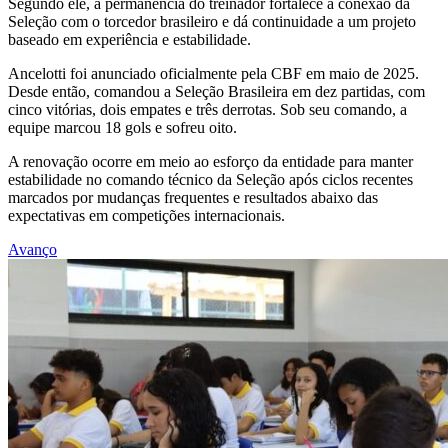
Segundo ele, a permanência do treinador fortalece a conexão da
Seleção com o torcedor brasileiro e dá continuidade a um projeto
baseado em experiência e estabilidade.
Ancelotti foi anunciado oficialmente pela CBF em maio de 2025.
Desde então, comandou a Seleção Brasileira em dez partidas, com
cinco vitórias, dois empates e três derrotas. Sob seu comando, a
equipe marcou 18 gols e sofreu oito.
A renovação ocorre em meio ao esforço da entidade para manter
estabilidade no comando técnico da Seleção após ciclos recentes
marcados por mudanças frequentes e resultados abaixo das
expectativas em competições internacionais.
Avanço