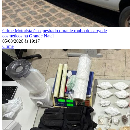
Crime
Motorista é sequestrado durante roubo de carga de
cosméticos na Grande Natal
05/08/2026
às
19:17
Crime