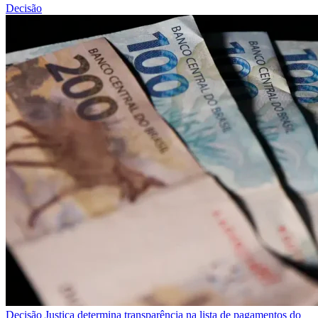
Decisão
Decisão
Justiça determina transparência na lista de pagamentos do