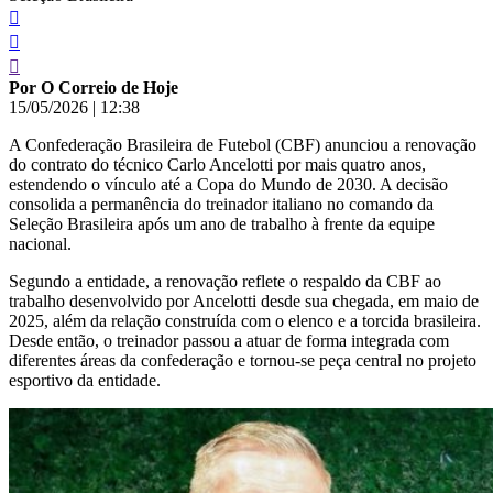
Por O Correio de Hoje
15/05/2026
|
12:38
A Confederação Brasileira de Futebol (CBF) anunciou a renovação
do contrato do técnico Carlo Ancelotti por mais quatro anos,
estendendo o vínculo até a Copa do Mundo de 2030. A decisão
consolida a permanência do treinador italiano no comando da
Seleção Brasileira após um ano de trabalho à frente da equipe
nacional.
Segundo a entidade, a renovação reflete o respaldo da CBF ao
trabalho desenvolvido por Ancelotti desde sua chegada, em maio de
2025, além da relação construída com o elenco e a torcida brasileira.
Desde então, o treinador passou a atuar de forma integrada com
diferentes áreas da confederação e tornou-se peça central no projeto
esportivo da entidade.