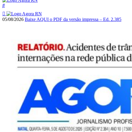
05/08/2026
Baixe AQUI o PDF da versão impressa – Ed. 2.385