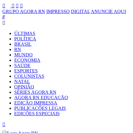
GRUPO AGORA RN
IMPRESSO
DIGITAL
ANUNCIE AQUI
ÚLTIMAS
POLÍTICA
BRASIL
RN
MUNDO
ECONOMIA
SAÚDE
ESPORTES
COLUNISTAS
NATAL
OPINIÃO
SÉRIES AGORA RN
AGORA RN EDUCAÇÃO
EDIÇÃO IMPRESSA
PUBLICAÇÕES LEGAIS
EDIÇÕES ESPECIAIS