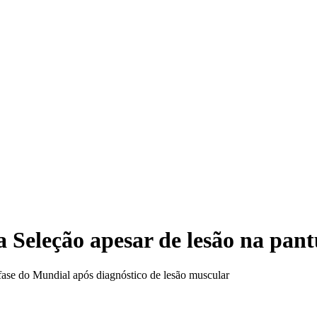
TRE-
Seleção apesar de lesão na pant
 fase do Mundial após diagnóstico de lesão muscular