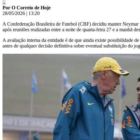
Por O Correio de Hoje
28/05/2026
|
13:20
A Confederação Brasileira de Futebol (CBF) decidiu manter Neymar na 
após reuniões realizadas entre a noite de quarta-feira 27 e a manhã d
A avaliação interna da entidade é de que ainda existe possibilidade 
antes de qualquer decisão definitiva sobre eventual substituição do j