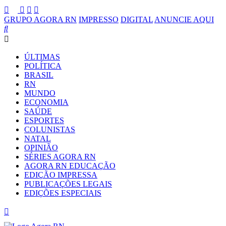
GRUPO AGORA RN
IMPRESSO
DIGITAL
ANUNCIE AQUI
ÚLTIMAS
POLÍTICA
BRASIL
RN
MUNDO
ECONOMIA
SAÚDE
ESPORTES
COLUNISTAS
NATAL
OPINIÃO
SÉRIES AGORA RN
AGORA RN EDUCAÇÃO
EDIÇÃO IMPRESSA
PUBLICAÇÕES LEGAIS
EDIÇÕES ESPECIAIS