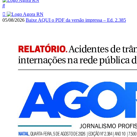
05/08/2026
Baixe AQUI o PDF da versão impressa – Ed. 2.385