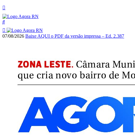
07/08/2026
Baixe AQUI o PDF da versão impressa – Ed. 2.387