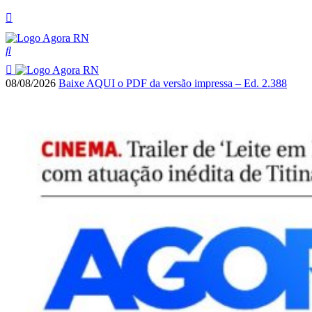
08/08/2026
Baixe AQUI o PDF da versão impressa – Ed. 2.388