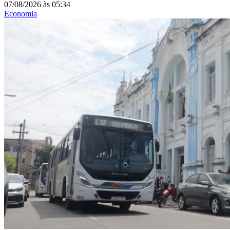
07/08/2026
às
05:34
Economia