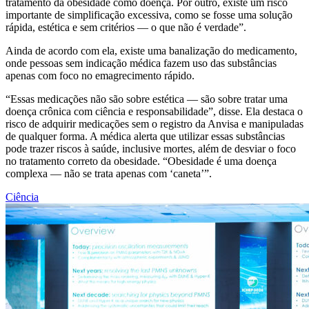
tratamento da obesidade como doença. Por outro, existe um risco
importante de simplificação excessiva, como se fosse uma solução
rápida, estética e sem critérios — o que não é verdade”.
Ainda de acordo com ela, existe uma banalização do medicamento,
onde pessoas sem indicação médica fazem uso das substâncias
apenas com foco no emagrecimento rápido.
“Essas medicações não são sobre estética — são sobre tratar uma
doença crônica com ciência e responsabilidade”, disse. Ela destaca o
risco de adquirir medicações sem o registro da Anvisa e manipuladas
de qualquer forma. A médica alerta que utilizar essas substâncias
pode trazer riscos à saúde, inclusive mortes, além de desviar o foco
no tratamento correto da obesidade. “Obesidade é uma doença
complexa — não se trata apenas com ‘caneta’”.
Ciência