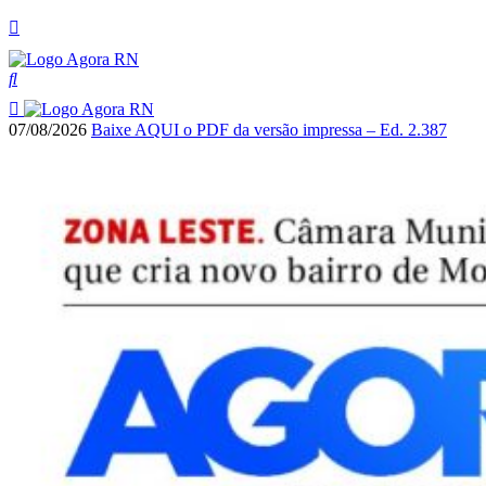
07/08/2026
Baixe AQUI o PDF da versão impressa – Ed. 2.387