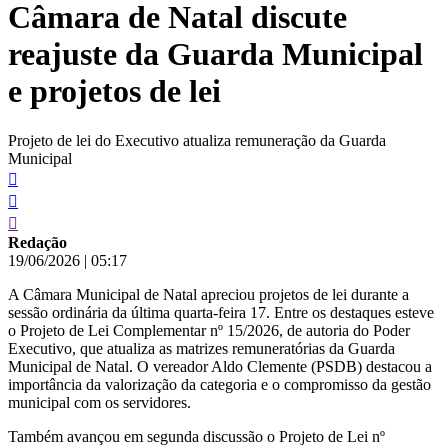
Câmara de Natal discute
conteúdo
reajuste da Guarda Municipal
e projetos de lei
Projeto de lei do Executivo atualiza remuneração da Guarda
Municipal
Redação
19/06/2026
|
05:17
A Câmara Municipal de Natal apreciou projetos de lei durante a
sessão ordinária da última quarta-feira 17. Entre os destaques esteve
o Projeto de Lei Complementar nº 15/2026, de autoria do Poder
Executivo, que atualiza as matrizes remuneratórias da Guarda
Municipal de Natal. O vereador Aldo Clemente (PSDB) destacou a
importância da valorização da categoria e o compromisso da gestão
municipal com os servidores.
Também avançou em segunda discussão o Projeto de Lei nº