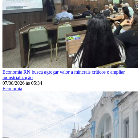
Economia
RN busca agregar valor a minerais críticos e ampliar
industrialização
07/08/2026
às
05:34
Economia