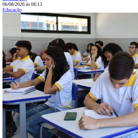
06/08/2026
às
06:13
Educação