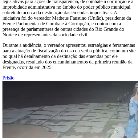
legislativas para ações de transparência, de combate à corrupção e à
improbidade administrativa no âmbito do poder público municipal,
sobretudo acerca da destinação das emendas impositivas. A
iniciativa foi do vereador Matheus Faustino (União), presidente da
Frente Parlamentar de Combate à Corrupção, e contou com a
presença de parlamentares de outras cidades do Rio Grande do
Norte e de representantes da sociedade civil.
Durante a audiência, o vereador apresentou estratégias e ferramentas
para a atuação de fiscalização do uso da verba pública, como um site
no qual há detalhamento da destinação das emendas por ele
designadas, resultado dos encaminhamentos da primeira reunião da
Frente, ocorrida em 2025.
Prisão