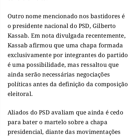
Outro nome mencionado nos bastidores é
o presidente nacional do PSD, Gilberto
Kassab. Em nota divulgada recentemente,
Kassab afirmou que uma chapa formada
exclusivamente por integrantes do partido
é uma possibilidade, mas ressaltou que
ainda serão necessárias negociações
políticas antes da definição da composição
eleitoral.
Aliados do PSD avaliam que ainda é cedo
para bater o martelo sobre a chapa
presidencial, diante das movimentações