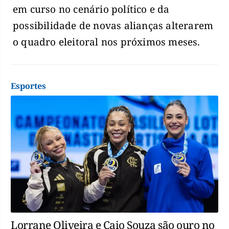
em curso no cenário político e da
possibilidade de novas alianças alterarem
o quadro eleitoral nos próximos meses.
Esportes
Lorrane Oliveira e Caio Souza são ouro no