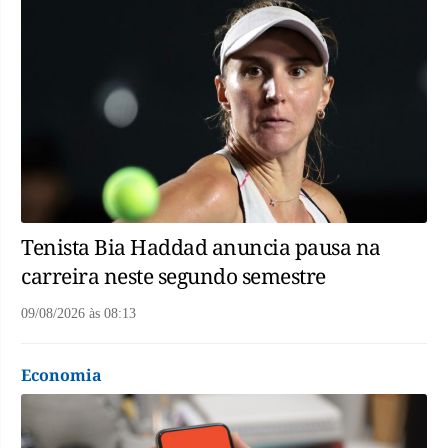
Tenista Bia Haddad anuncia pausa na
carreira neste segundo semestre
09/08/2026
às
08:13
Economia