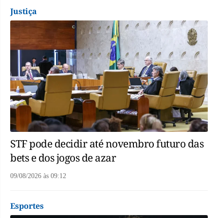
Justiça
STF pode decidir até novembro futuro das
bets e dos jogos de azar
09/08/2026
às
09:12
Esportes