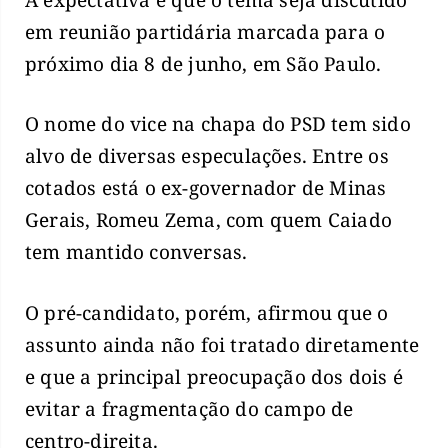
em reunião partidária marcada para o
próximo dia 8 de junho, em São Paulo.
O nome do vice na chapa do PSD tem sido
alvo de diversas especulações. Entre os
cotados está o ex-governador de Minas
Gerais, Romeu Zema, com quem Caiado
tem mantido conversas.
O pré-candidato, porém, afirmou que o
assunto ainda não foi tratado diretamente
e que a principal preocupação dos dois é
evitar a fragmentação do campo de
centro-direita.