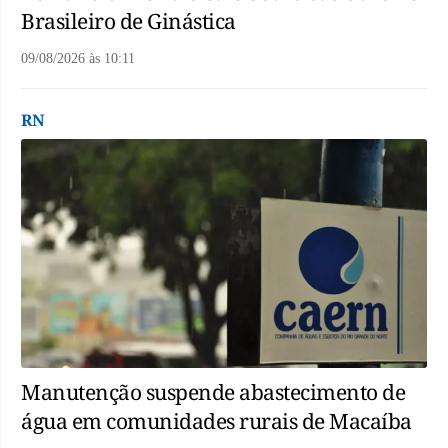
Brasileiro de Ginástica
09/08/2026
às
10:11
RN
Manutenção suspende abastecimento de
água em comunidades rurais de Macaíba