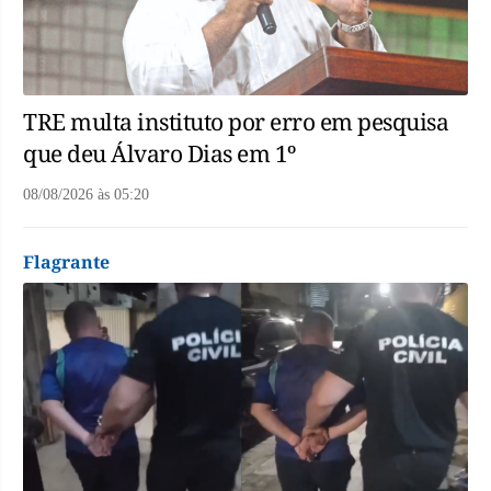
TRE multa instituto por erro em pesquisa
que deu Álvaro Dias em 1º
08/08/2026
às
05:20
Flagrante