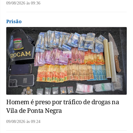
09/08/2026
às
09:36
Prisão
Homem é preso por tráfico de drogas na
Vila de Ponta Negra
09/08/2026
às
09:24