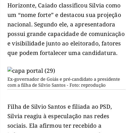
Horizonte, Caiado classificou Silvia como
um “nome forte” e destacou sua projeção
nacional. Segundo ele, a apresentadora
possui grande capacidade de comunicação
e visibilidade junto ao eleitorado, fatores
que podem fortalecer uma candidatura.
Ex-governador de Goiás e pré-candidato a presidente
com a filha de Silvio Santos - Foto: reprodução
Filha de Silvio Santos e filiada ao PSD,
Silvia reagiu à especulação nas redes
sociais. Ela afirmou ter recebido a