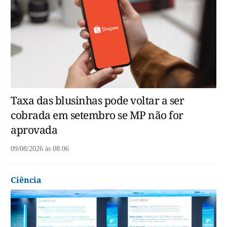
Taxa das blusinhas pode voltar a ser
cobrada em setembro se MP não for
aprovada
09/08/2026
às
08:06
Ciência