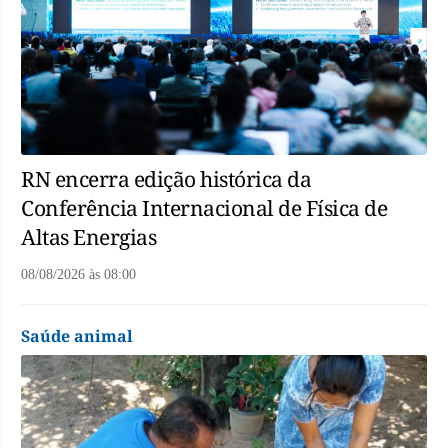
RN encerra edição histórica da
Conferência Internacional de Física de
Altas Energias
08/08/2026
às
08:00
Saúde animal