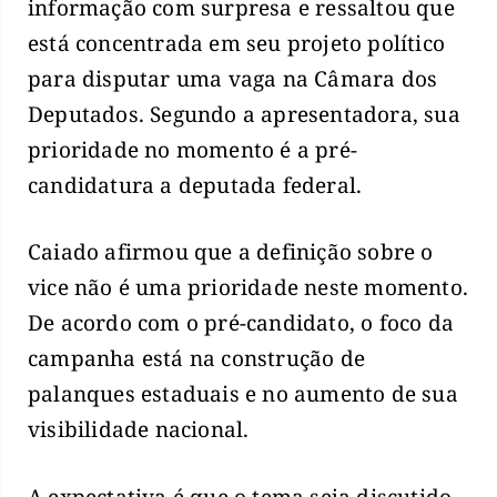
informação com surpresa e ressaltou que
está concentrada em seu projeto político
para disputar uma vaga na Câmara dos
Deputados. Segundo a apresentadora, sua
prioridade no momento é a pré-
candidatura a deputada federal.
Caiado afirmou que a definição sobre o
vice não é uma prioridade neste momento.
De acordo com o pré-candidato, o foco da
campanha está na construção de
palanques estaduais e no aumento de sua
visibilidade nacional.
A expectativa é que o tema seja discutido