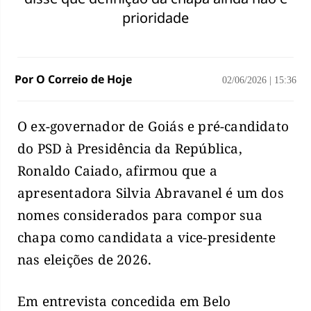
prioridade
Por O Correio de Hoje
02/06/2026
|
15:36
O ex-governador de Goiás e pré-candidato
do PSD à Presidência da República,
Ronaldo Caiado, afirmou que a
apresentadora Silvia Abravanel é um dos
nomes considerados para compor sua
chapa como candidata a vice-presidente
nas eleições de 2026.
Em entrevista concedida em Belo