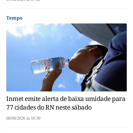
Tempo
Inmet emite alerta de baixa umidade para
77 cidades do RN neste sábado
08/08/2026
às
10:30