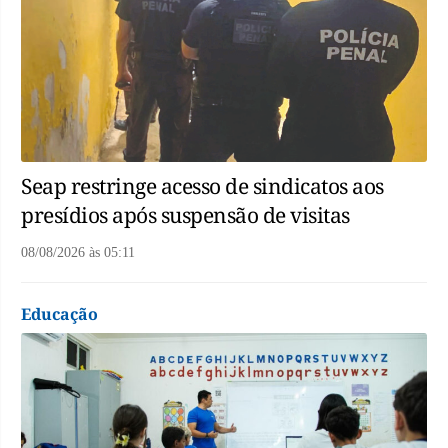
Seap restringe acesso de sindicatos aos
presídios após suspensão de visitas
08/08/2026
às
05:11
Educação