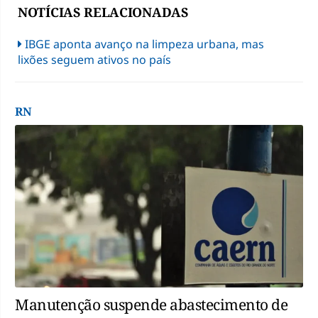
NOTÍCIAS RELACIONADAS
IBGE aponta avanço na limpeza urbana, mas
lixões seguem ativos no país
RN
Manutenção suspende abastecimento de