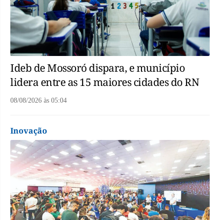
Ideb de Mossoró dispara, e município
lidera entre as 15 maiores cidades do RN
08/08/2026
às
05:04
Inovação