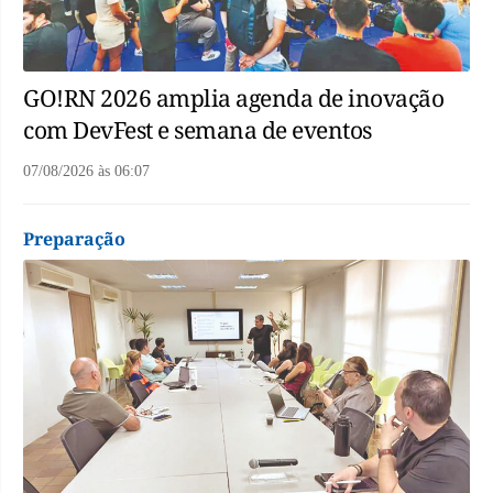
GO!RN 2026 amplia agenda de inovação
com DevFest e semana de eventos
07/08/2026
às
06:07
Preparação