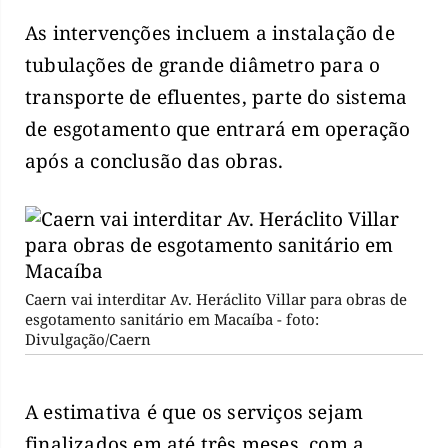
As intervenções incluem a instalação de
tubulações de grande diâmetro para o
transporte de efluentes, parte do sistema
de esgotamento que entrará em operação
após a conclusão das obras.
Caern vai interditar Av. Heráclito Villar para obras de
esgotamento sanitário em Macaíba - foto:
Divulgação/Caern
A estimativa é que os serviços sejam
finalizados em até três meses, com a