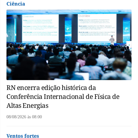
Ciência
RN encerra edição histórica da
Conferência Internacional de Física de
Altas Energias
08/08/2026
às
08:00
Ventos fortes