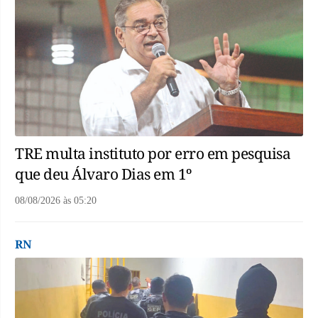
TRE multa instituto por erro em pesquisa
que deu Álvaro Dias em 1º
08/08/2026
às
05:20
RN