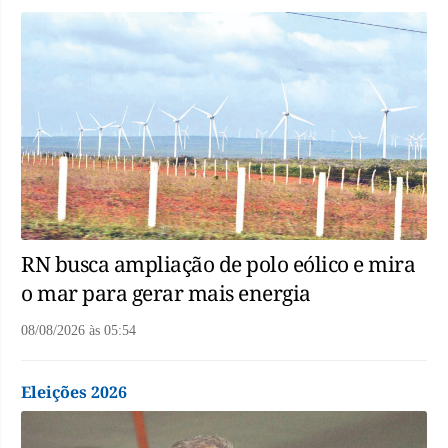
RN busca ampliação de polo eólico e mira
o mar para gerar mais energia
08/08/2026
às
05:54
Eleições 2026