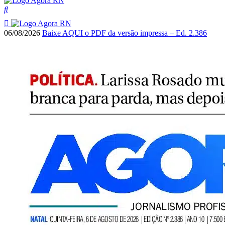
06/08/2026
Baixe AQUI o PDF da versão impressa – Ed. 2.386