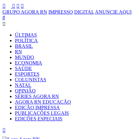
GRUPO AGORA RN
IMPRESSO
DIGITAL
ANUNCIE AQUI
ÚLTIMAS
POLÍTICA
BRASIL
RN
MUNDO
ECONOMIA
SAÚDE
ESPORTES
COLUNISTAS
NATAL
OPINIÃO
SÉRIES AGORA RN
AGORA RN EDUCAÇÃO
EDIÇÃO IMPRESSA
PUBLICAÇÕES LEGAIS
EDIÇÕES ESPECIAIS