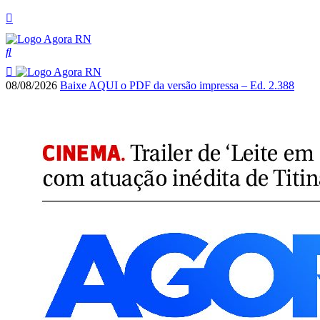
08/08/2026
Baixe AQUI o PDF da versão impressa – Ed. 2.388