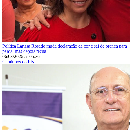
Política
Larissa Rosado muda declaração de cor e sai de branca para
parda, mas depois recua
06/08/2026
às
05:36
Caminhos do RN