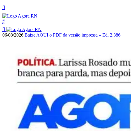
06/08/2026
Baixe AQUI o PDF da versão impressa – Ed. 2.386