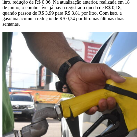
litro, redução de R$ 0,06. Na atualização anterior, realizada em 18
de junho, o combustível já havia registrado queda de R$ 0,18,
quando passou de R$ 3,99 para R$ 3,81 por litro. Com isso, a
gasolina acumula redução de R$ 0,24 por litro nas últimas duas
semanas.