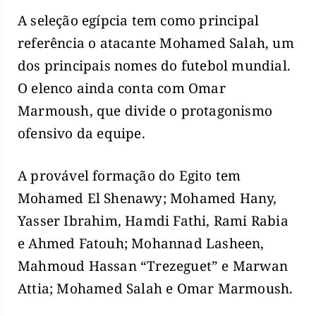
A seleção egípcia tem como principal
referência o atacante Mohamed Salah, um
dos principais nomes do futebol mundial.
O elenco ainda conta com Omar
Marmoush, que divide o protagonismo
ofensivo da equipe.
A provável formação do Egito tem
Mohamed El Shenawy; Mohamed Hany,
Yasser Ibrahim, Hamdi Fathi, Rami Rabia
e Ahmed Fatouh; Mohannad Lasheen,
Mahmoud Hassan “Trezeguet” e Marwan
Attia; Mohamed Salah e Omar Marmoush.