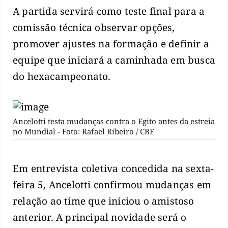
A partida servirá como teste final para a
comissão técnica observar opções,
promover ajustes na formação e definir a
equipe que iniciará a caminhada em busca
do hexacampeonato.
Ancelotti testa mudanças contra o Egito antes da estreia
no Mundial - Foto: Rafael Ribeiro / CBF
Em entrevista coletiva concedida na sexta-
feira 5, Ancelotti confirmou mudanças em
relação ao time que iniciou o amistoso
anterior. A principal novidade será o