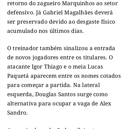
retorno do zagueiro Marquinhos ao setor
defensivo. Já Gabriel Magalhães deverá
ser preservado devido ao desgaste físico
acumulado nos últimos dias.
O treinador também sinalizou a entrada
de novos jogadores entre os titulares. O
atacante Igor Thiago e o meia Lucas
Paquetá aparecem entre os nomes cotados
para começar a partida. Na lateral
esquerda, Douglas Santos surge como
alternativa para ocupar a vaga de Alex
Sandro.