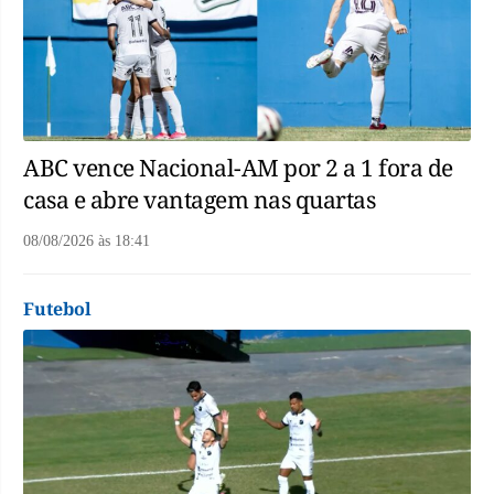
ABC vence Nacional-AM por 2 a 1 fora de
casa e abre vantagem nas quartas
08/08/2026
às
18:41
Futebol