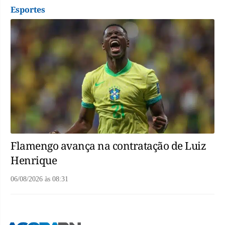
Esportes
Flamengo avança na contratação de Luiz
Henrique
06/08/2026
às
08:31