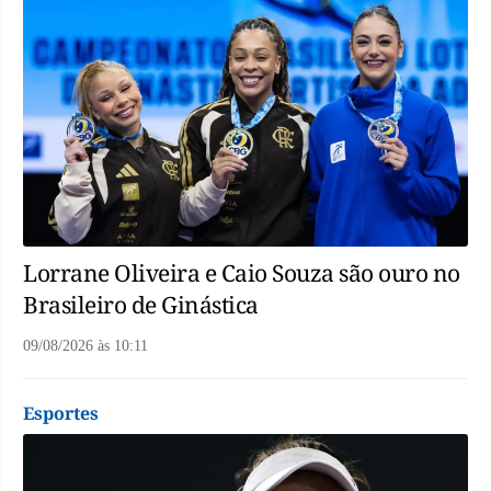
Lorrane Oliveira e Caio Souza são ouro no
Brasileiro de Ginástica
09/08/2026
às
10:11
Esportes