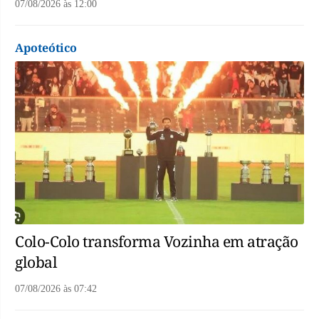
07/08/2026
às
12:00
Apoteótico
Colo-Colo transforma Vozinha em atração
global
07/08/2026
às
07:42