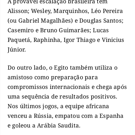
A provável escalação brasileira tem
Alisson; Wesley, Marquinhos, Léo Pereira
(ou Gabriel Magalhães) e Douglas Santos;
Casemiro e Bruno Guimarães; Lucas
Paquetá, Raphinha, Igor Thiago e Vinicius
Júnior.
Do outro lado, o Egito também utiliza o
amistoso como preparação para
compromissos internacionais e chega após
uma sequência de resultados positivos.
Nos últimos jogos, a equipe africana
venceu a Rússia, empatou com a Espanha
e goleou a Arábia Saudita.