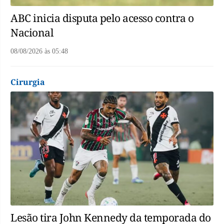
ABC inicia disputa pelo acesso contra o
Nacional
08/08/2026
às
05:48
Cirurgia
Lesão tira John Kennedy da temporada do