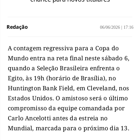
Redação
06/06/2026
|
17:16
A contagem regressiva para a Copa do
Mundo entra na reta final neste sábado 6,
quando a Seleção Brasileira enfrenta o
Egito, às 19h (horário de Brasília), no
Huntington Bank Field, em Cleveland, nos
Estados Unidos. O amistoso será o último
compromisso da equipe comandada por
Carlo Ancelotti antes da estreia no
Mundial, marcada para o próximo dia 13.