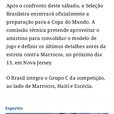
Após o confronto deste sábado, a Seleção
Brasileira encerrará oficialmente a
preparação para a Copa do Mundo. A
comissão técnica pretende aproveitar o
amistoso para consolidar o modelo de
jogo e definir os últimos detalhes antes da
estreia contra Marrocos, no próximo dia
13, em Nova Jersey.
O Brasil integra o Grupo C da competição,
ao lado de Marrocos, Haiti e Escócia.
Esportes