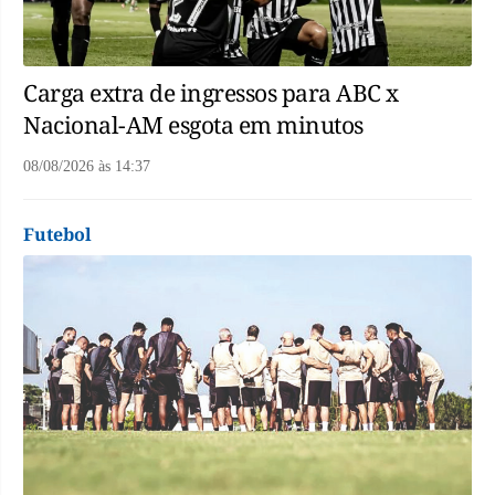
Carga extra de ingressos para ABC x
Nacional-AM esgota em minutos
08/08/2026
às
14:37
Futebol