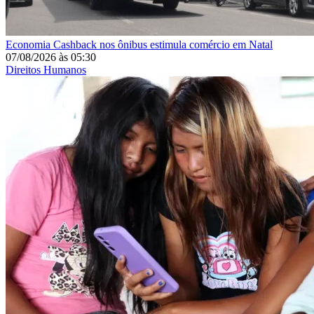
Economia
Cashback nos ônibus estimula comércio em Natal
07/08/2026
às
05:30
Direitos Humanos