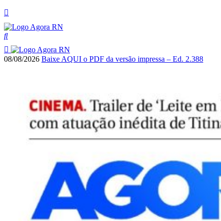
08/08/2026
Baixe AQUI o PDF da versão impressa – Ed. 2.388