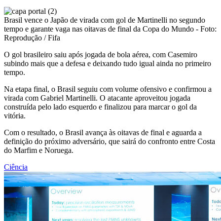
Brasil vence o Japão de virada com gol de Martinelli no segundo
tempo e garante vaga nas oitavas de final da Copa do Mundo - Foto:
Reprodução / Fifa
O gol brasileiro saiu após jogada de bola aérea, com Casemiro
subindo mais que a defesa e deixando tudo igual ainda no primeiro
tempo.
Na etapa final, o Brasil seguiu com volume ofensivo e confirmou a
virada com Gabriel Martinelli. O atacante aproveitou jogada
construída pelo lado esquerdo e finalizou para marcar o gol da
vitória.
Com o resultado, o Brasil avança às oitavas de final e aguarda a
definição do próximo adversário, que sairá do confronto entre Costa
do Marfim e Noruega.
Ciência