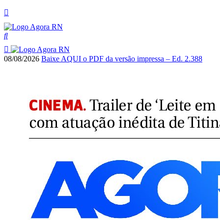
08/08/2026
Baixe AQUI o PDF da versão impressa – Ed. 2.388