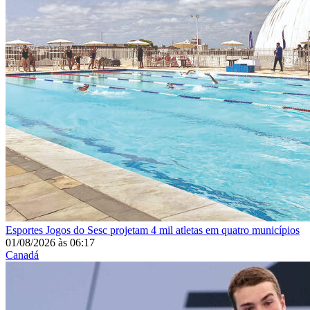
Esportes
Jogos do Sesc projetam 4 mil atletas em quatro municípios
01/08/2026
às
06:17
Canadá