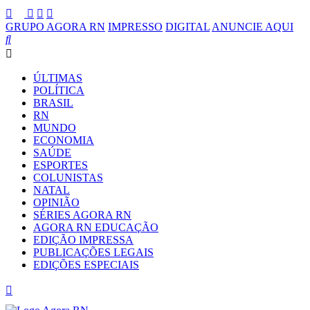
GRUPO AGORA RN
IMPRESSO
DIGITAL
ANUNCIE AQUI
ÚLTIMAS
POLÍTICA
BRASIL
RN
MUNDO
ECONOMIA
SAÚDE
ESPORTES
COLUNISTAS
NATAL
OPINIÃO
SÉRIES AGORA RN
AGORA RN EDUCAÇÃO
EDIÇÃO IMPRESSA
PUBLICAÇÕES LEGAIS
EDIÇÕES ESPECIAIS