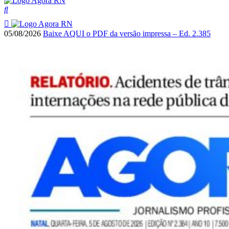
05/08/2026
Baixe AQUI o PDF da versão impressa – Ed. 2.385