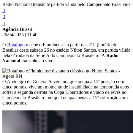
Rádio Nacional transmite partida válida pelo Campeonato Brasileiro
Agência Brasil
26/04/2025
|
11:40
O
Botafogo
recebe o Fluminense, a partir das 21h (horário de
Brasília) deste sábado 26 no estádio Nilton Santos, em partida válida
pela 6ª rodada da Série A do Campeonato Brasileiro. A
Rádio
Nacional
transmite ao vivo.
O Alvinegro de General Severiano, que ocupa a 15ª posição com
cinco pontos, vive um momento de instabilidade na temporada após
sofrer a segunda derrota na Copa Libertadores e vindo de revés no
Campeonato Brasileiro, no qual ocupa apenas a 15ª colocação com
cinco pontos.