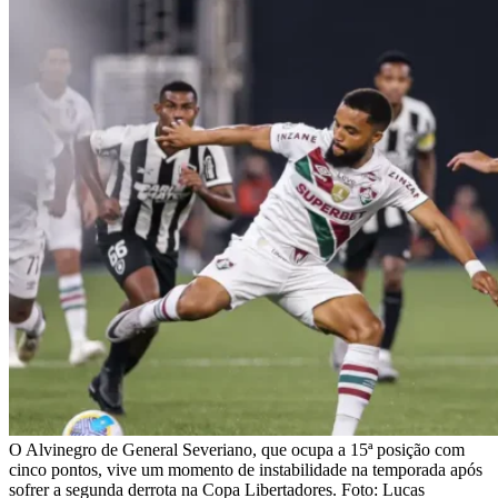
O Alvinegro de General Severiano, que ocupa a 15ª posição com
cinco pontos, vive um momento de instabilidade na temporada após
sofrer a segunda derrota na Copa Libertadores. Foto: Lucas