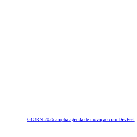
!RN 2026 amplia agenda de inovação com DevFest e semana de even