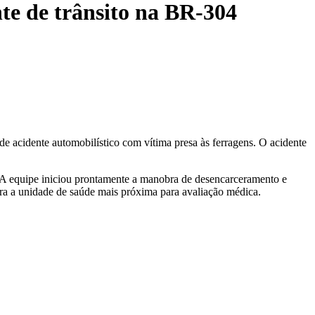
te de trânsito na BR-304
de acidente automobilístico com vítima presa às ferragens. O acidente
. A equipe iniciou prontamente a manobra de desencarceramento e
para a unidade de saúde mais próxima para avaliação médica.