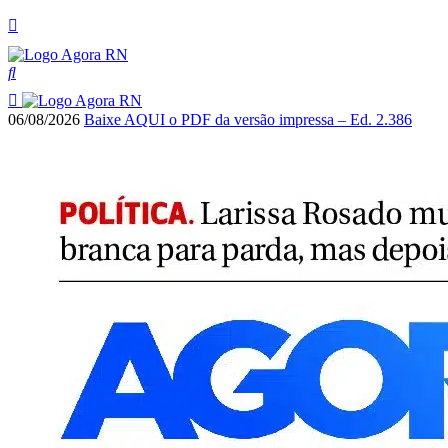
06/08/2026
Baixe AQUI o PDF da versão impressa – Ed. 2.386