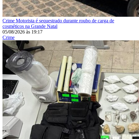
Crime
Motorista é sequestrado durante roubo de carga de
cosméticos na Grande Natal
05/08/2026
às
19:17
Crime