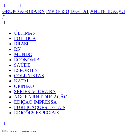
GRUPO AGORA RN
IMPRESSO
DIGITAL
ANUNCIE AQUI
ÚLTIMAS
POLÍTICA
BRASIL
RN
MUNDO
ECONOMIA
SAÚDE
ESPORTES
COLUNISTAS
NATAL
OPINIÃO
SÉRIES AGORA RN
AGORA RN EDUCAÇÃO
EDIÇÃO IMPRESSA
PUBLICAÇÕES LEGAIS
EDIÇÕES ESPECIAIS