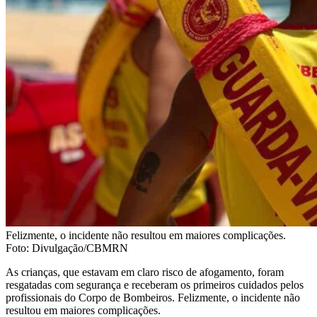
Felizmente, o incidente não resultou em maiores complicações.
Foto: Divulgação/CBMRN
As crianças, que estavam em claro risco de afogamento, foram
resgatadas com segurança e receberam os primeiros cuidados pelos
profissionais do Corpo de Bombeiros. Felizmente, o incidente não
resultou em maiores complicações.