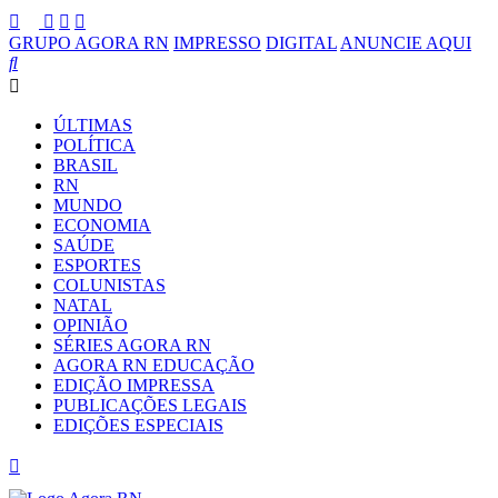
GRUPO AGORA RN
IMPRESSO
DIGITAL
ANUNCIE AQUI
ÚLTIMAS
POLÍTICA
BRASIL
RN
MUNDO
ECONOMIA
SAÚDE
ESPORTES
COLUNISTAS
NATAL
OPINIÃO
SÉRIES AGORA RN
AGORA RN EDUCAÇÃO
EDIÇÃO IMPRESSA
PUBLICAÇÕES LEGAIS
EDIÇÕES ESPECIAIS