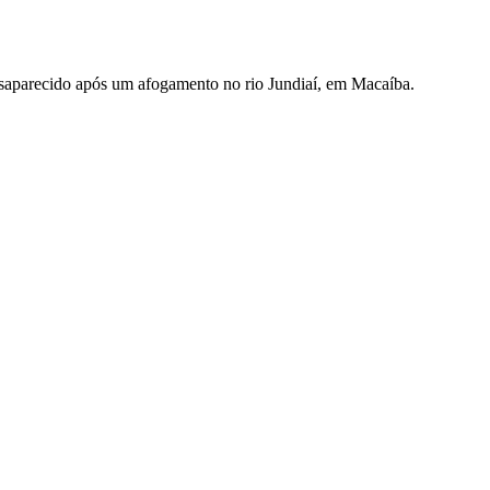
esaparecido após um afogamento no rio Jundiaí, em Macaíba.