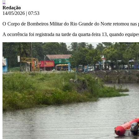
Redação
14/05/2026
|
07:53
O Corpo de Bombeiros Militar do Rio Grande do Norte retomou nas pr
A ocorrência foi registrada na tarde da quarta-feira 13, quando equip