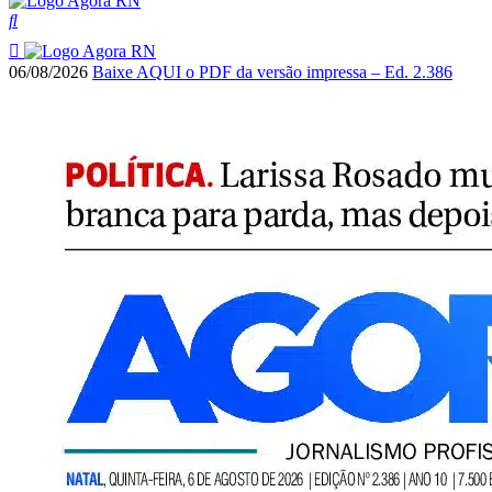
06/08/2026
Baixe AQUI o PDF da versão impressa – Ed. 2.386