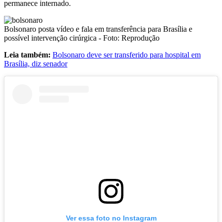
permanece internado.
Bolsonaro posta vídeo e fala em transferência para Brasília e
possível intervenção cirúrgica - Foto: Reprodução
Leia também:
Bolsonaro deve ser transferido para hospital em
Brasília, diz senador
Ver essa foto no Instagram