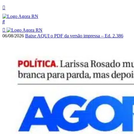
06/08/2026
Baixe AQUI o PDF da versão impressa – Ed. 2.386