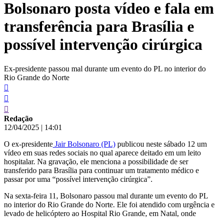
Bolsonaro posta vídeo e fala em
conteúdo
transferência para Brasília e
possível intervenção cirúrgica
Ex-presidente passou mal durante um evento do PL no interior do
Rio Grande do Norte
Redação
12/04/2025
|
14:01
O ex-presidente
Jair Bolsonaro (PL)
publicou neste sábado 12 um
vídeo em suas redes sociais no qual aparece deitado em um leito
hospitalar. Na gravação, ele menciona a possibilidade de ser
transferido para Brasília para continuar um tratamento médico e
passar por uma “possível intervenção cirúrgica”.
Na sexta-feira 11, Bolsonaro passou mal durante um evento do PL
no interior do Rio Grande do Norte. Ele foi atendido com urgência e
levado de helicóptero ao Hospital Rio Grande, em Natal, onde