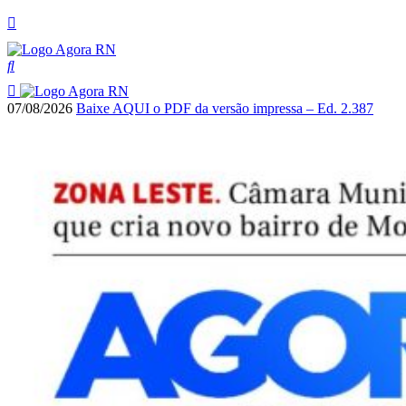
07/08/2026
Baixe AQUI o PDF da versão impressa – Ed. 2.387