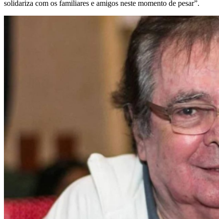
solidariza com os familiares e amigos neste momento de pesar”.