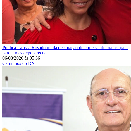
Política
Larissa Rosado muda declaração de cor e sai de branca para
parda, mas depois recua
06/08/2026
às
05:36
Caminhos do RN