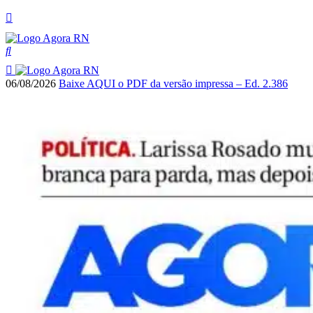
06/08/2026
Baixe AQUI o PDF da versão impressa – Ed. 2.386