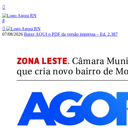
07/08/2026
Baixe AQUI o PDF da versão impressa – Ed. 2.387