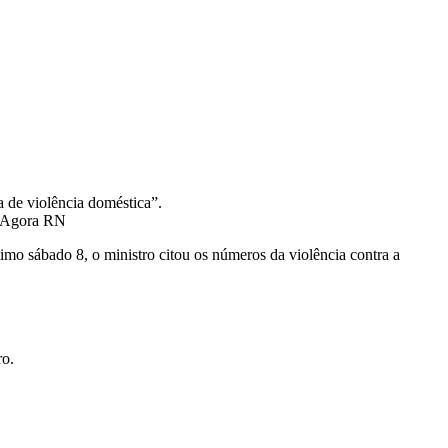
a de violência doméstica”.
imo sábado 8, o ministro citou os números da violência contra a
ro.