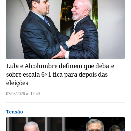
Lula e Alcolumbre definem que debate
sobre escala 6×1 fica para depois das
eleições
07/08/2026
às
17:49
Tensão