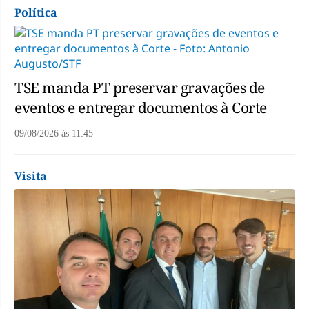
Política
TSE manda PT preservar gravações de
eventos e entregar documentos à Corte
09/08/2026
às
11:45
Visita