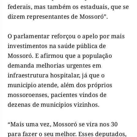
federais, mas também os estaduais, que se
dizem representantes de Mossoró”.
O parlamentar reforçou o apelo por mais
investimentos na saúde pública de
Mossoró. E afirmou que a população
demanda melhorias urgentes em
infraestrutura hospitalar, já que o
município atende, além dos próprios
mossoroenses, pacientes vindos de
dezenas de municípios vizinhos.
“Mais uma vez, Mossoró se vira nos 30
para fazer o seu melhor. Esses deputados,