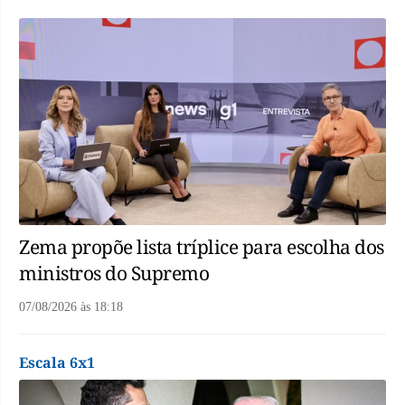
Zema propõe lista tríplice para escolha dos
ministros do Supremo
07/08/2026
às
18:18
Escala 6x1