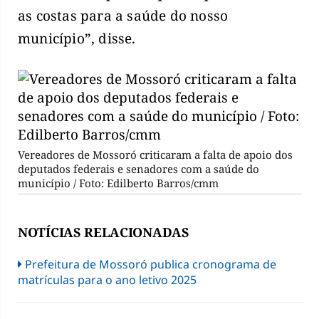
as costas para a saúde do nosso
município”, disse.
Vereadores de Mossoró criticaram a falta de apoio dos
deputados federais e senadores com a saúde do
município / Foto: Edilberto Barros/cmm
NOTÍCIAS RELACIONADAS
Prefeitura de Mossoró publica cronograma de
matrículas para o ano letivo 2025