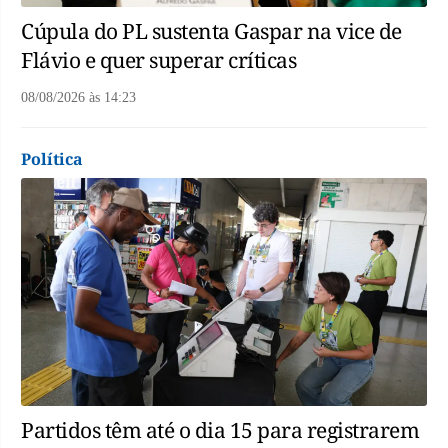
Cúpula do PL sustenta Gaspar na vice de
Flávio e quer superar críticas
08/08/2026
às
14:23
Política
Partidos têm até o dia 15 para registrarem