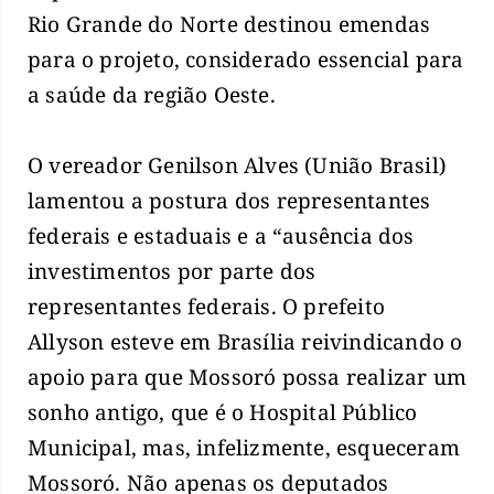
Rio Grande do Norte destinou emendas
para o projeto, considerado essencial para
a saúde da região Oeste.
O vereador Genilson Alves (União Brasil)
lamentou a postura dos representantes
federais e estaduais e a “ausência dos
investimentos por parte dos
representantes federais. O prefeito
Allyson esteve em Brasília reivindicando o
apoio para que Mossoró possa realizar um
sonho antigo, que é o Hospital Público
Municipal, mas, infelizmente, esqueceram
Mossoró. Não apenas os deputados