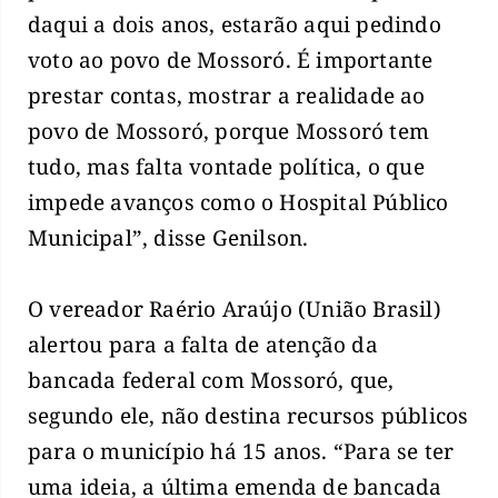
daqui a dois anos, estarão aqui pedindo
voto ao povo de Mossoró. É importante
prestar contas, mostrar a realidade ao
povo de Mossoró, porque Mossoró tem
tudo, mas falta vontade política, o que
impede avanços como o Hospital Público
Municipal”, disse Genilson.
O vereador Raério Araújo (União Brasil)
alertou para a falta de atenção da
bancada federal com Mossoró, que,
segundo ele, não destina recursos públicos
para o município há 15 anos. “Para se ter
uma ideia, a última emenda de bancada