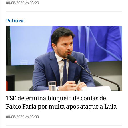
08/08/2026
às
05:23
Política
TSE determina bloqueio de contas de
Fábio Faria por multa após ataque a Lula
08/08/2026
às
05:00