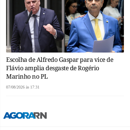
Escolha de Alfredo Gaspar para vice de
Flávio amplia desgaste de Rogério
Marinho no PL
07/08/2026
às
17:31