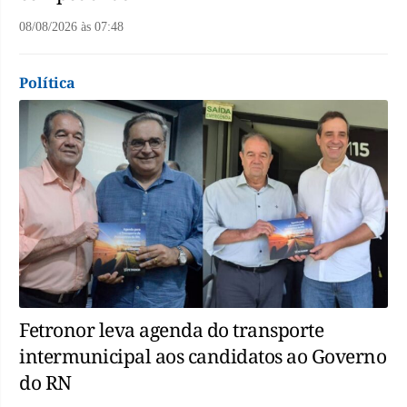
08/08/2026
às
07:48
Política
Fetronor leva agenda do transporte
intermunicipal aos candidatos ao Governo
do RN