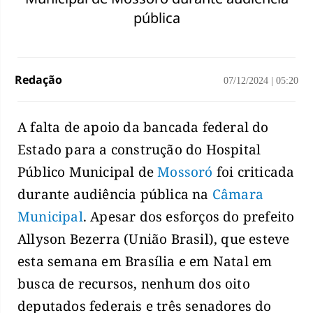
pública
Redação
07/12/2024
|
05:20
A falta de apoio da bancada federal do
Estado para a construção do Hospital
Público Municipal de
Mossoró
foi criticada
durante audiência pública na
Câmara
Municipal
. Apesar dos esforços do prefeito
Allyson Bezerra (União Brasil), que esteve
esta semana em Brasília e em Natal em
busca de recursos, nenhum dos oito
deputados federais e três senadores do