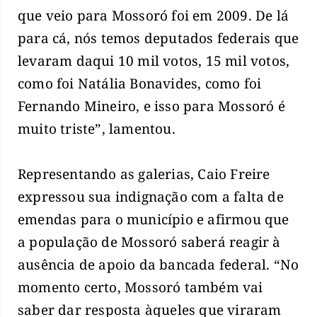
que veio para Mossoró foi em 2009. De lá
para cá, nós temos deputados federais que
levaram daqui 10 mil votos, 15 mil votos,
como foi Natália Bonavides, como foi
Fernando Mineiro, e isso para Mossoró é
muito triste”, lamentou.
Representando as galerias, Caio Freire
expressou sua indignação com a falta de
emendas para o município e afirmou que
a população de Mossoró saberá reagir à
ausência de apoio da bancada federal. “No
momento certo, Mossoró também vai
saber dar resposta àqueles que viraram