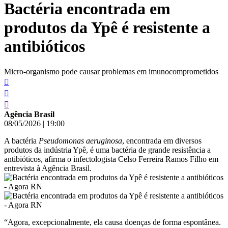
Bactéria encontrada em
conteúdo
produtos da Ypê é resistente a
antibióticos
Micro-organismo pode causar problemas em imunocomprometidos
Agência Brasil
08/05/2026
|
19:00
A bactéria
Pseudomonas aeruginosa
, encontrada em diversos
produtos da indústria Ypê, é uma bactéria de grande resistência a
antibióticos, afirma o infectologista Celso Ferreira Ramos Filho em
entrevista à Agência Brasil.
“Agora, excepcionalmente, ela causa doenças de forma espontânea.