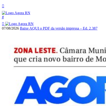
07/08/2026
Baixe AQUI o PDF da versão impressa – Ed. 2.387