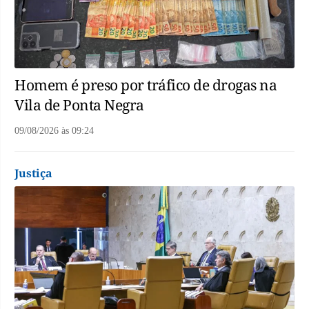
Homem é preso por tráfico de drogas na
Vila de Ponta Negra
09/08/2026
às
09:24
Justiça