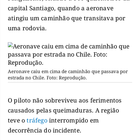
capital Santiago, quando a aeronave
atingiu um caminhão que transitava por
uma rodovia.
Aeronave caiu em cima de caminhão que passava por
estrada no Chile. Foto: Reprodução.
O piloto não sobreviveu aos ferimentos
causados pelas queimaduras. A região
teve o
tráfego
interrompido em
decorrência do incidente.