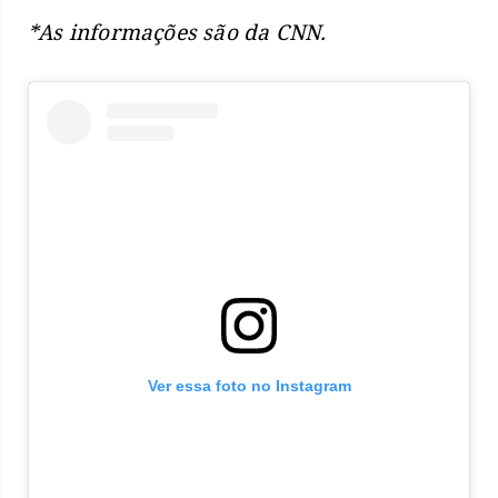
*As informações são da CNN.
Ver essa foto no Instagram