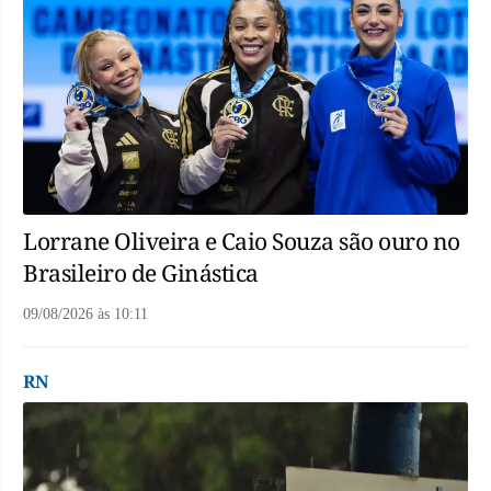
Lorrane Oliveira e Caio Souza são ouro no
Brasileiro de Ginástica
09/08/2026
às
10:11
RN