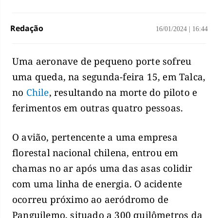
Redação
16/01/2024
|
16:44
Uma aeronave de pequeno porte sofreu
uma queda, na segunda-feira 15, em Talca,
no
Chile
, resultando na morte do piloto e
ferimentos em outras quatro pessoas.
O avião, pertencente a uma empresa
florestal nacional chilena, entrou em
chamas no ar após uma das asas colidir
com uma linha de energia. O acidente
ocorreu próximo ao aeródromo de
Panguilemo, situado a 300 quilômetros da