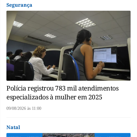
Segurança
Polícia registrou 783 mil atendimentos
especializados à mulher em 2025
09/08/2026
às
11:00
Natal