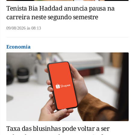
Tenista Bia Haddad anuncia pausa na
carreira neste segundo semestre
09/08/2026
às
08:13
Economia
Taxa das blusinhas pode voltar a ser