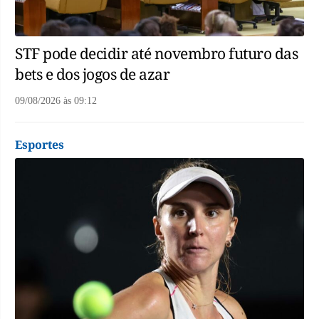
STF pode decidir até novembro futuro das
bets e dos jogos de azar
09/08/2026
às
09:12
Esportes