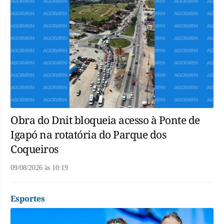
Obra do Dnit bloqueia acesso à Ponte de
Igapó na rotatória do Parque dos
Coqueiros
09/08/2026
às
10:19
Esportes