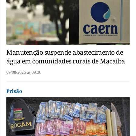
Manutenção suspende abastecimento de
água em comunidades rurais de Macaíba
09/08/2026
às
09:36
Prisão