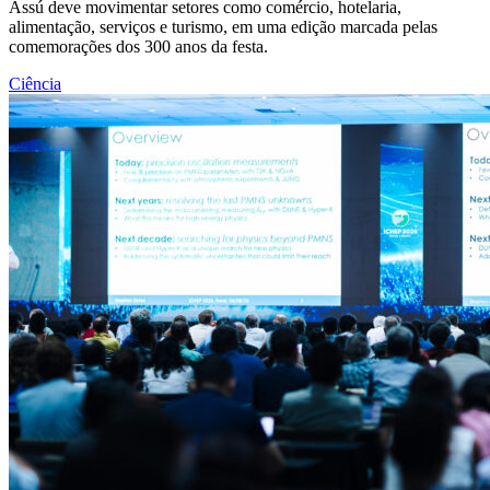
Assú deve movimentar setores como comércio, hotelaria,
alimentação, serviços e turismo, em uma edição marcada pelas
comemorações dos 300 anos da festa.
Ciência