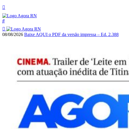
08/08/2026
Baixe AQUI o PDF da versão impressa – Ed. 2.388