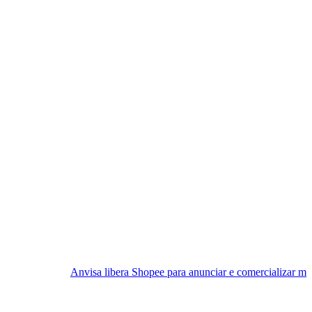
Anvisa libera Shopee para anunciar e comercializar medicamentos após