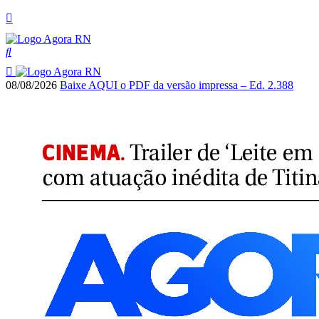
08/08/2026
Baixe AQUI o PDF da versão impressa – Ed. 2.388