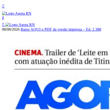
08/08/2026
Baixe AQUI o PDF da versão impressa – Ed. 2.388