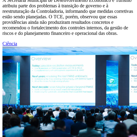
A Secretaria Municipal de Desenvolvimento Econômico e Turismo
atribuiu parte dos problemas à transição de governo e à
reestruturação da Controladoria, informando que medidas corretivas
estão sendo planejadas. O TCE, porém, observou que essas
providências ainda não produziram resultados concretos e
recomendou o fortalecimento dos controles internos, da gestão de
riscos e do planejamento financeiro e operacional das obras.
Ciência