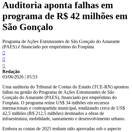
Auditoria aponta falhas em
conteúdo
programa de R$ 42 milhões em
São Gonçalo
Programa de Ações Estruturantes de São Gonçalo do Amarante
(PAES) é financiado por empréstimo do Fonplata
Redação
03/06/2026
|
05:53
Uma auditoria do Tribunal de Contas do Estado (TCE-RN) apontou
falhas na gestão do Programa de Ações Estruturantes de São
Gonçalo do Amarante (PAES), financiado por empréstimo do
Fonplata. O programa reúne US$ 34 milhões em recursos
internacionais e contrapartida municipal, totalizando cerca de US$
42,5 milhões (R$ 212,5 milhões) destinados a obras de
infraestrutura, mobilidade, saneamento e desenvolvimento urbano.
Embora as contas de 2025 tenham sido aprovadas sob o aspecto