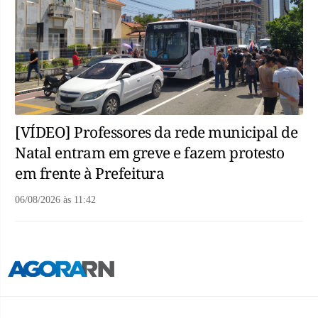
[VÍDEO] Professores da rede municipal de
Natal entram em greve e fazem protesto
em frente à Prefeitura
06/08/2026
às
11:42