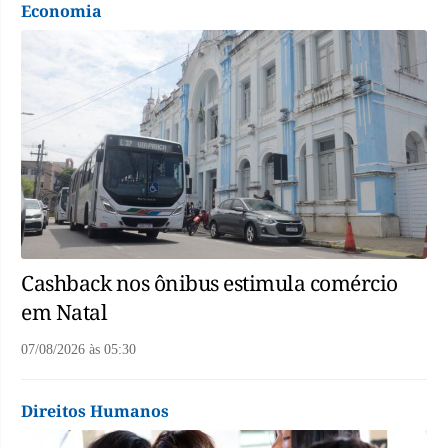
Economia
Cashback nos ônibus estimula comércio
em Natal
07/08/2026
às
05:30
Direitos Humanos