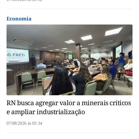
Economia
RN busca agregar valor a minerais críticos
e ampliar industrialização
07/08/2026
às
05:34