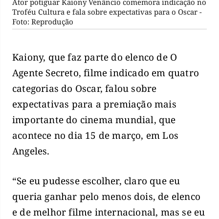
Ator potiguar Kaiony Venâncio comemora indicação no
Troféu Cultura e fala sobre expectativas para o Oscar -
Foto: Reprodução
Kaiony, que faz parte do elenco de O
Agente Secreto, filme indicado em quatro
categorias do Oscar, falou sobre
expectativas para a premiação mais
importante do cinema mundial, que
acontece no dia 15 de março, em Los
Angeles.
“Se eu pudesse escolher, claro que eu
queria ganhar pelo menos dois, de elenco
e de melhor filme internacional, mas se eu