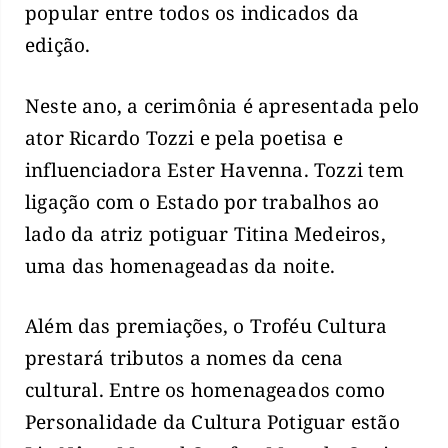
popular entre todos os indicados da
edição.
Neste ano, a cerimônia é apresentada pelo
ator Ricardo Tozzi e pela poetisa e
influenciadora Ester Havenna. Tozzi tem
ligação com o Estado por trabalhos ao
lado da atriz potiguar Titina Medeiros,
uma das homenageadas da noite.
Além das premiações, o Troféu Cultura
prestará tributos a nomes da cena
cultural. Entre os homenageados como
Personalidade da Cultura Potiguar estão