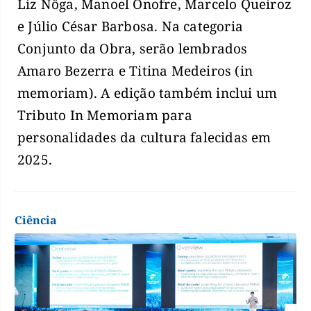
Liz Nôga, Manoel Onofre, Marcelo Queiroz
e Júlio César Barbosa. Na categoria
Conjunto da Obra, serão lembrados
Amaro Bezerra e Titina Medeiros (in
memoriam). A edição também inclui um
Tributo In Memoriam para
personalidades da cultura falecidas em
2025.
Ciência