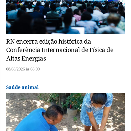
RN encerra edição histórica da
Conferência Internacional de Física de
Altas Energias
08/08/2026
às
08:00
Saúde animal