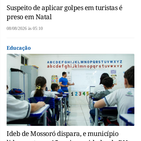
Suspeito de aplicar golpes em turistas é
preso em Natal
08/08/2026
às
05:10
Educação
Ideb de Mossoró dispara, e município