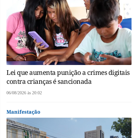
Lei que aumenta punição a crimes digitais
contra crianças é sancionada
06/08/2026
às
20:02
Manifestação