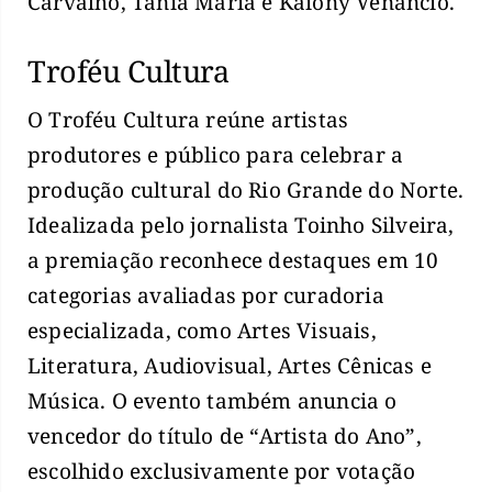
Carvalho, Tânia Maria e Kaiony Venâncio.
Troféu Cultura
O Troféu Cultura reúne artistas
produtores e público para celebrar a
produção cultural do Rio Grande do Norte.
Idealizada pelo jornalista Toinho Silveira,
a premiação reconhece destaques em 10
categorias avaliadas por curadoria
especializada, como Artes Visuais,
Literatura, Audiovisual, Artes Cênicas e
Música. O evento também anuncia o
vencedor do título de “Artista do Ano”,
escolhido exclusivamente por votação