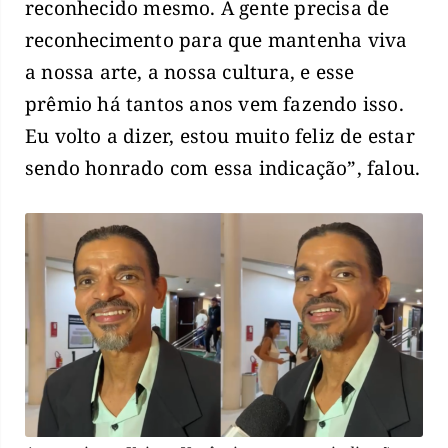
reconhecido mesmo. A gente precisa de
reconhecimento para que mantenha viva
a nossa arte, a nossa cultura, e esse
prêmio há tantos anos vem fazendo isso.
Eu volto a dizer, estou muito feliz de estar
sendo honrado com essa indicação”, falou.