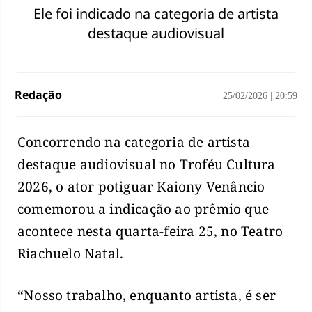
Ele foi indicado na categoria de artista
destaque audiovisual
Redação
25/02/2026
|
20:59
Concorrendo na categoria de artista
destaque audiovisual no Troféu Cultura
2026, o ator potiguar Kaiony Venâncio
comemorou a indicação ao prêmio que
acontece nesta quarta-feira 25, no Teatro
Riachuelo Natal.
“Nosso trabalho, enquanto artista, é ser