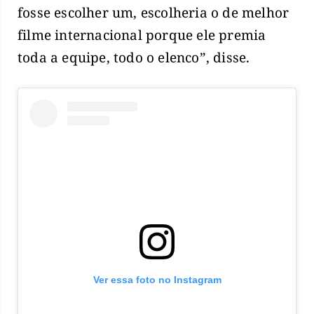
fosse escolher um, escolheria o de melhor
filme internacional porque ele premia
toda a equipe, todo o elenco”, disse.
Ver essa foto no Instagram