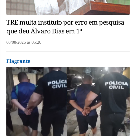
TRE multa instituto por erro em pesquisa
que deu Álvaro Dias em 1º
08/08/2026
às
05:20
Flagrante