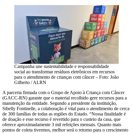
Campanha une sustentabilidade e responsabilidade
social ao transformar resíduos eletrônicos em recursos
para o atendimento de crianças com câncer – Foto: João
Gilberto / ALRN
A parceria firmada com o Grupo de Apoio à Criança com Câncer
(GACC-RN) garante que o material recolhido gere recursos para a
manutenção da entidade. Segundo a presidente da instituição,
Sibelly Fontinelle, a colaboração é vital para o atendimento de cerca
de 300 famílias de todas as regiões do Estado. “Nossa finalidade é
de doação e esse recurso é revertido para o custeio da casa, que
oferece aproximadamente 3 mil refeições mensais. Quanto mais
pontos de coleta tivermos, melhor será o retorno para o crescimento