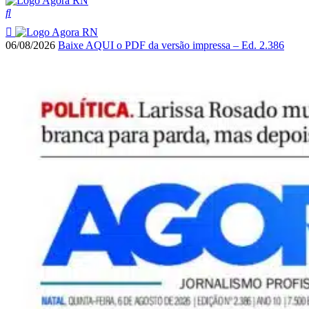
06/08/2026
Baixe AQUI o PDF da versão impressa – Ed. 2.386