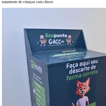
tratamento de crianças com câncer.