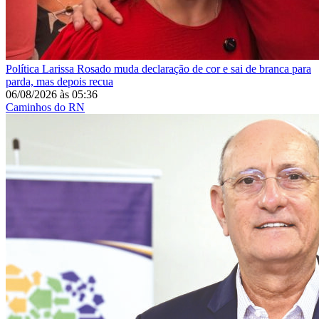
Política
Larissa Rosado muda declaração de cor e sai de branca para
parda, mas depois recua
06/08/2026
às
05:36
Caminhos do RN