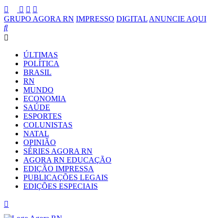
GRUPO AGORA RN
IMPRESSO
DIGITAL
ANUNCIE AQUI
ÚLTIMAS
POLÍTICA
BRASIL
RN
MUNDO
ECONOMIA
SAÚDE
ESPORTES
COLUNISTAS
NATAL
OPINIÃO
SÉRIES AGORA RN
AGORA RN EDUCAÇÃO
EDIÇÃO IMPRESSA
PUBLICAÇÕES LEGAIS
EDIÇÕES ESPECIAIS