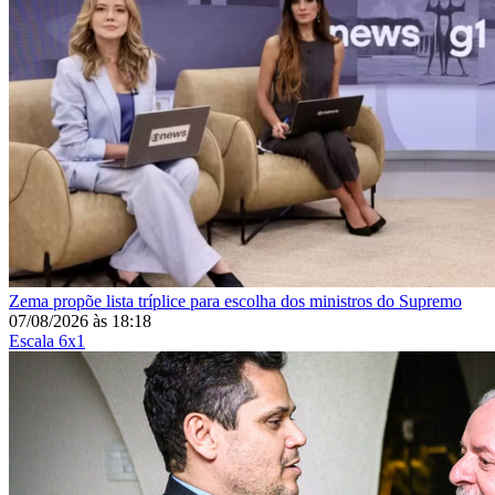
Zema propõe lista tríplice para escolha dos ministros do Supremo
07/08/2026
às
18:18
Escala 6x1