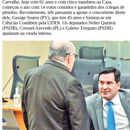
Carvalho, hoje com 61 anos e com cinco mandatos na Casa,
começou o ano com 14 votos contados e garantidos dos colegas de
plenário. Recentemente, três passaram a apoiar o concorrente direto
dele, George Soares (PV), que tem 45 anos e formou-se em
Ciências Contábeis pela UFRN. Os deputados Nelter Queiroz
(PSDB), Coronel Azevedo (PL) e Galeno Torquato (PSDB)
ajudaram na virada interna.