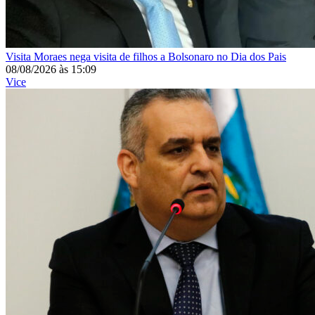
Visita
Moraes nega visita de filhos a Bolsonaro no Dia dos Pais
08/08/2026
às
15:09
Vice