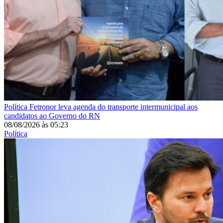
Política
Fetronor leva agenda do transporte intermunicipal aos
candidatos ao Governo do RN
08/08/2026
às
05:23
Política