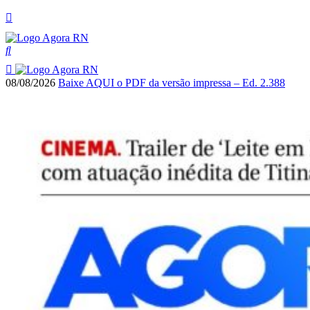
08/08/2026
Baixe AQUI o PDF da versão impressa – Ed. 2.388