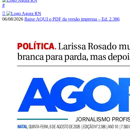
06/08/2026
Baixe AQUI o PDF da versão impressa – Ed. 2.386