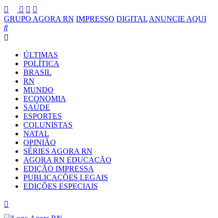
GRUPO AGORA RN
IMPRESSO
DIGITAL
ANUNCIE AQUI
ÚLTIMAS
POLÍTICA
BRASIL
RN
MUNDO
ECONOMIA
SAÚDE
ESPORTES
COLUNISTAS
NATAL
OPINIÃO
SÉRIES AGORA RN
AGORA RN EDUCAÇÃO
EDIÇÃO IMPRESSA
PUBLICAÇÕES LEGAIS
EDIÇÕES ESPECIAIS