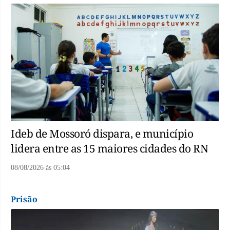
Ideb de Mossoró dispara, e município
lidera entre as 15 maiores cidades do RN
08/08/2026
às
05:04
Prisão