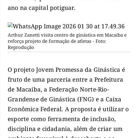
ano na capital potiguar.
Arthur Zanetti visita centro de ginástica em Macaíba e
reforça projeto de formação de atletas - Foto:
Reprodução
O projeto Jovem Promessa da Ginástica é
fruto de uma parceria entre a Prefeitura
de Macaíba, a Federação Norte-Rio-
Grandense de Ginástica (FNG) e a Caixa
Econômica Federal. A proposta é utilizar o
esporte como ferramenta de inclusão,
disciplina e cidadania, além de criar um