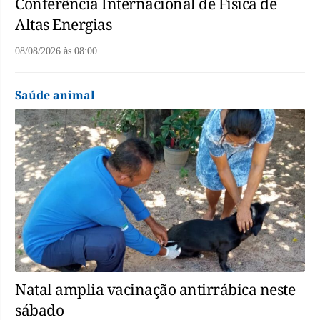
Conferência Internacional de Física de
Altas Energias
08/08/2026
às
08:00
Saúde animal
Natal amplia vacinação antirrábica neste
sábado