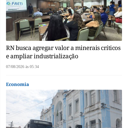
RN busca agregar valor a minerais críticos
e ampliar industrialização
07/08/2026
às
05:34
Economia