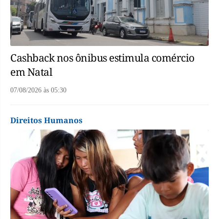
Cashback nos ônibus estimula comércio
em Natal
07/08/2026
às
05:30
Direitos Humanos