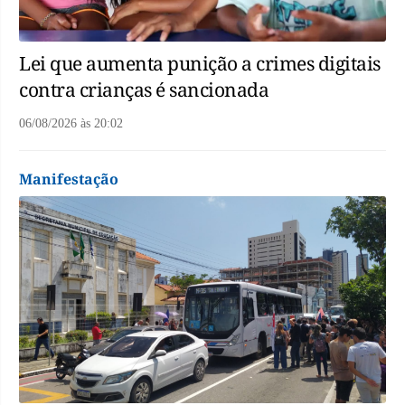
Lei que aumenta punição a crimes digitais
contra crianças é sancionada
06/08/2026
às
20:02
Manifestação