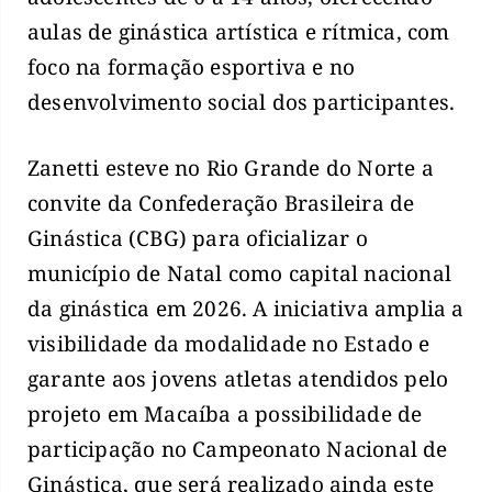
aulas de ginástica artística e rítmica, com
foco na formação esportiva e no
desenvolvimento social dos participantes.
Zanetti esteve no Rio Grande do Norte a
convite da Confederação Brasileira de
Ginástica (CBG) para oficializar o
município de Natal como capital nacional
da ginástica em 2026. A iniciativa amplia a
visibilidade da modalidade no Estado e
garante aos jovens atletas atendidos pelo
projeto em Macaíba a possibilidade de
participação no Campeonato Nacional de
Ginástica, que será realizado ainda este