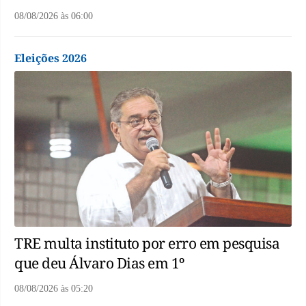
08/08/2026
às
06:00
Eleições 2026
TRE multa instituto por erro em pesquisa
que deu Álvaro Dias em 1º
08/08/2026
às
05:20