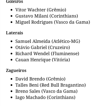
Goleiros
Vitor Wachter (Grêmio)
Gustavo Milani (Corinthians)
Miguel Rodrigues (Vasco da Gama)
Laterais
Samuel Almeida (Atlético-MG)
Otávio Gabriel (Cruzeiro)
Richard Wendel (Fluminense)
Cauan Henrique (Vitória)
Zagueiros
David Brendo (Grêmio)
Talles Beni (Red Bull Bragantino)
Breno Sales (Vasco da Gama)
Iago Machado (Corinthians)