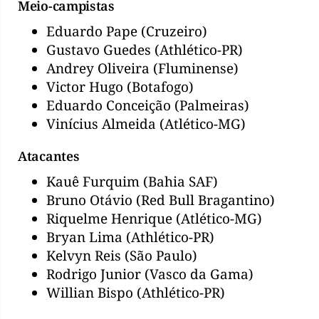
Meio-campistas
Eduardo Pape (Cruzeiro)
Gustavo Guedes (Athlético-PR)
Andrey Oliveira (Fluminense)
Victor Hugo (Botafogo)
Eduardo Conceição (Palmeiras)
Vinícius Almeida (Atlético-MG)
Atacantes
Kauê Furquim (Bahia SAF)
Bruno Otávio (Red Bull Bragantino)
Riquelme Henrique (Atlético-MG)
Bryan Lima (Athlético-PR)
Kelvyn Reis (São Paulo)
Rodrigo Junior (Vasco da Gama)
Willian Bispo (Athlético-PR)