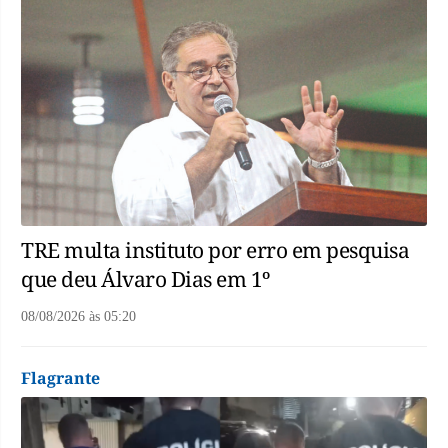
TRE multa instituto por erro em pesquisa
que deu Álvaro Dias em 1º
08/08/2026
às
05:20
Flagrante