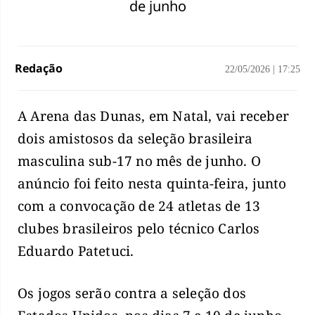
de junho
Redação
22/05/2026
|
17:25
A Arena das Dunas, em Natal, vai receber
dois amistosos da seleção brasileira
masculina sub-17 no mês de junho. O
anúncio foi feito nesta quinta-feira, junto
com a convocação de 24 atletas de 13
clubes brasileiros pelo técnico Carlos
Eduardo Patetuci.
Os jogos serão contra a seleção dos