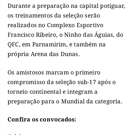
Durante a preparação na capital potiguar,
os treinamentos da seleção serão
realizados no Complexo Esportivo
Francisco Ribeiro, o Ninho das Águias, do
QFC, em Parnamirim, e também na
própria Arena das Dunas.
Os amistosos marcam o primeiro
compromisso da seleção sub-17 após o
torneio continental e integram a
preparação para o Mundial da categoria.
Confira os convocados: