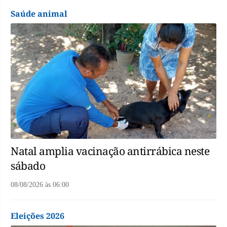
Saúde animal
Natal amplia vacinação antirrábica neste
sábado
08/08/2026
às
06:00
Eleições 2026