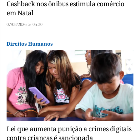
Cashback nos ônibus estimula comércio
em Natal
07/08/2026
às
05:30
Direitos Humanos
Lei que aumenta punição a crimes digitais
contra crianças é sancionada