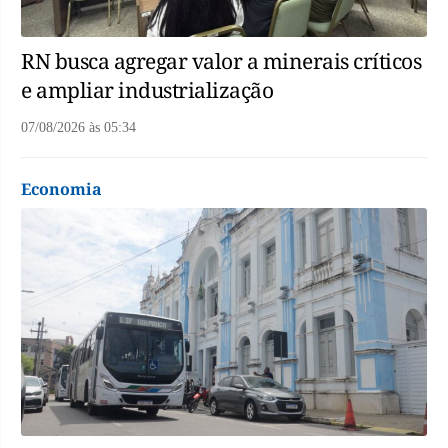
RN busca agregar valor a minerais críticos
e ampliar industrialização
07/08/2026
às
05:34
Economia