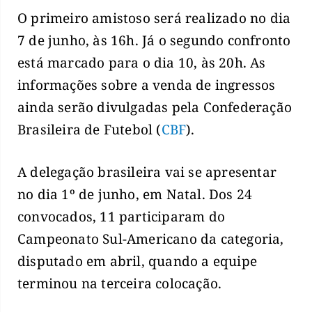
O primeiro amistoso será realizado no dia
7 de junho, às 16h. Já o segundo confronto
está marcado para o dia 10, às 20h. As
informações sobre a venda de ingressos
ainda serão divulgadas pela Confederação
Brasileira de Futebol (
CBF
).
A delegação brasileira vai se apresentar
no dia 1º de junho, em Natal. Dos 24
convocados, 11 participaram do
Campeonato Sul-Americano da categoria,
disputado em abril, quando a equipe
terminou na terceira colocação.