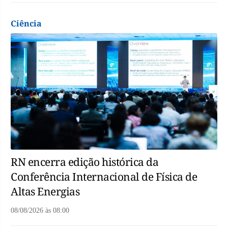
Ciência
RN encerra edição histórica da
Conferência Internacional de Física de
Altas Energias
08/08/2026
às
08:00