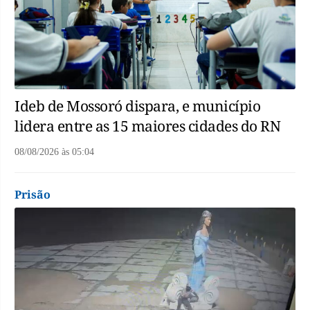
Ideb de Mossoró dispara, e município
lidera entre as 15 maiores cidades do RN
08/08/2026
às
05:04
Prisão