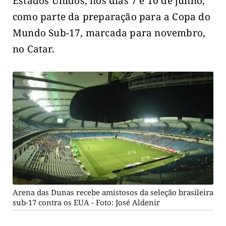
Estados Unidos, nos dias 7 e 10 de junho,
como parte da preparação para a Copa do
Mundo Sub-17, marcada para novembro,
no Catar.
Arena das Dunas recebe amistosos da seleção brasileira
sub-17 contra os EUA - Foto: José Aldenir