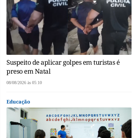
Suspeito de aplicar golpes em turistas é
preso em Natal
08/08/2026
às
05:10
Educação