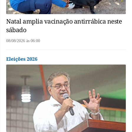
Natal amplia vacinação antirrábica neste
sábado
08/08/2026
às
06:00
Eleições 2026