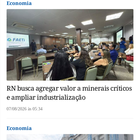
Economia
RN busca agregar valor a minerais críticos
e ampliar industrialização
07/08/2026
às
05:34
Economia