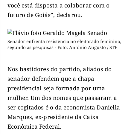
você está disposta a colaborar com o
futuro de Goiás”, declarou.
Senador enfrenta resistência no eleitorado feminino,
segundo as pesquisas - Foto: Antônio Augusto / STF
Nos bastidores do partido, aliados do
senador defendem que a chapa
presidencial seja formada por uma
mulher. Um dos nomes que passaram a
ser cogitados é o da economista Daniella
Marques, ex-presidente da Caixa
Econômica Federal.