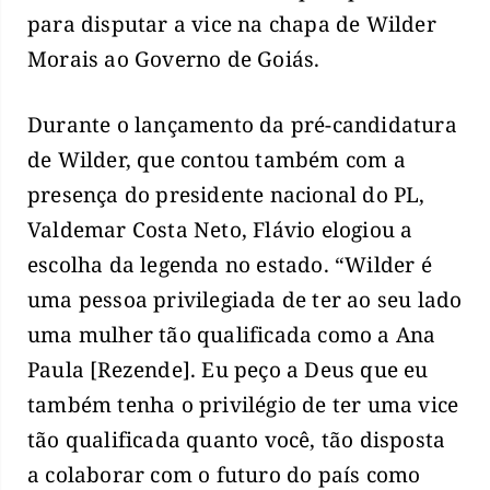
para disputar a vice na chapa de Wilder
Morais ao Governo de Goiás.
Durante o lançamento da pré-candidatura
de Wilder, que contou também com a
presença do presidente nacional do PL,
Valdemar Costa Neto, Flávio elogiou a
escolha da legenda no estado. “Wilder é
uma pessoa privilegiada de ter ao seu lado
uma mulher tão qualificada como a Ana
Paula [Rezende]. Eu peço a Deus que eu
também tenha o privilégio de ter uma vice
tão qualificada quanto você, tão disposta
a colaborar com o futuro do país como