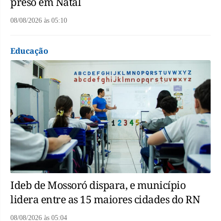
preso em Natal
08/08/2026
às
05:10
Educação
Ideb de Mossoró dispara, e município
lidera entre as 15 maiores cidades do RN
08/08/2026
às
05:04