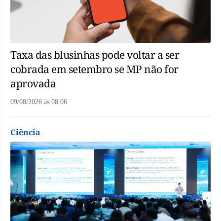
Taxa das blusinhas pode voltar a ser
cobrada em setembro se MP não for
aprovada
09/08/2026
às
08:06
Ciência