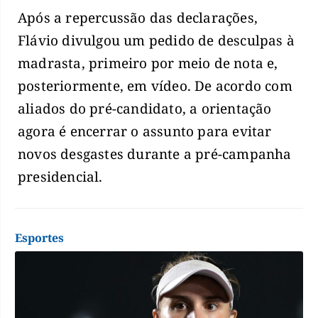
Após a repercussão das declarações,
Flávio divulgou um pedido de desculpas à
madrasta, primeiro por meio de nota e,
posteriormente, em vídeo. De acordo com
aliados do pré-candidato, a orientação
agora é encerrar o assunto para evitar
novos desgastes durante a pré-campanha
presidencial.
Esportes