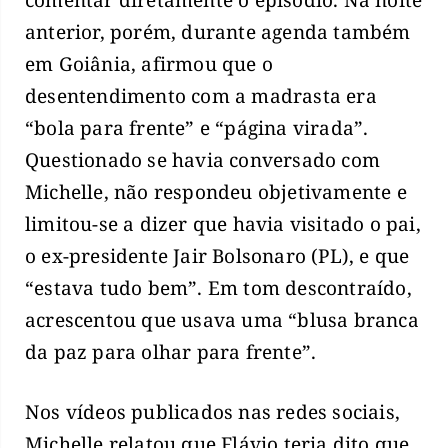
anterior, porém, durante agenda também
em Goiânia, afirmou que o
desentendimento com a madrasta era
“bola para frente” e “página virada”.
Questionado se havia conversado com
Michelle, não respondeu objetivamente e
limitou-se a dizer que havia visitado o pai,
o ex-presidente Jair Bolsonaro (PL), e que
“estava tudo bem”. Em tom descontraído,
acrescentou que usava uma “blusa branca
da paz para olhar para frente”.
Nos vídeos publicados nas redes sociais,
Michelle relatou que Flávio teria dito que