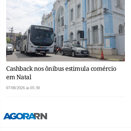
Cashback nos ônibus estimula comércio
em Natal
07/08/2026
às
05:30