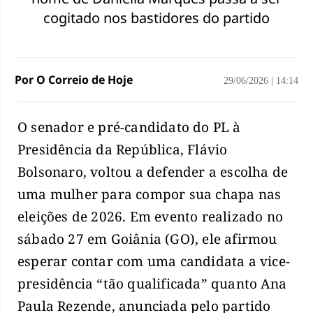
cogitado nos bastidores do partido
Por O Correio de Hoje
29/06/2026
|
14:14
O senador e pré-candidato do PL à
Presidência da República, Flávio
Bolsonaro, voltou a defender a escolha de
uma mulher para compor sua chapa nas
eleições de 2026. Em evento realizado no
sábado 27 em Goiânia (GO), ele afirmou
esperar contar com uma candidata a vice-
presidência “tão qualificada” quanto Ana
Paula Rezende, anunciada pelo partido