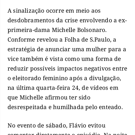
A sinalização ocorre em meio aos
desdobramentos da crise envolvendo a ex-
primeira-dama Michelle Bolsonaro.
Conforme revelou a Folha de S.Paulo, a
estratégia de anunciar uma mulher para a
vice também é vista como uma forma de
reduzir possíveis impactos negativos entre
o eleitorado feminino após a divulgação,
na última quarta-feira 24, de vídeos em
que Michelle afirmou ter sido
desrespeitada e humilhada pelo enteado.
No evento de sábado, Flávio evitou
comentar diretamente o episódio. Na noite