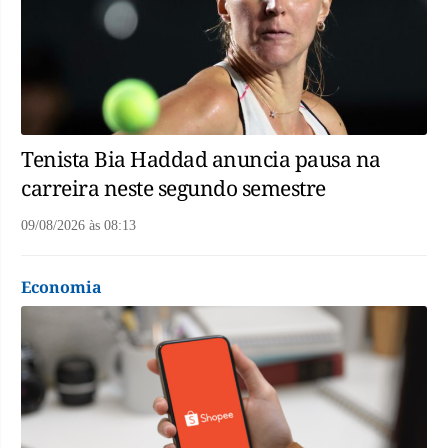
Tenista Bia Haddad anuncia pausa na
carreira neste segundo semestre
09/08/2026
às
08:13
Economia