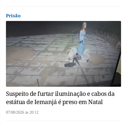
Prisão
Suspeito de furtar iluminação e cabos da
estátua de Iemanjá é preso em Natal
07/08/2026
às
20:12