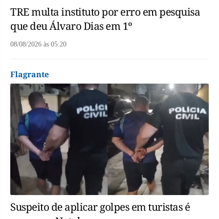
TRE multa instituto por erro em pesquisa
que deu Álvaro Dias em 1º
08/08/2026
às
05:20
Flagrante
Suspeito de aplicar golpes em turistas é