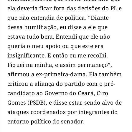
ela deveria ficar fora das decisões do PL e
que não entendia de política. “Diante
dessa humilhação, eu disse a ele que
estava tudo bem. Entendi que ele não
queria o meu apoio ou que este era
insignificante. E então eu me recolhi.
Fiquei na minha, e assim permaneço”,
afirmou a ex-primeira-dama. Ela também
criticou a aliança do partido com o pré-
candidato ao Governo do Ceará, Ciro
Gomes (PSDB), e disse estar sendo alvo de
ataques coordenados por integrantes do
entorno político do senador.