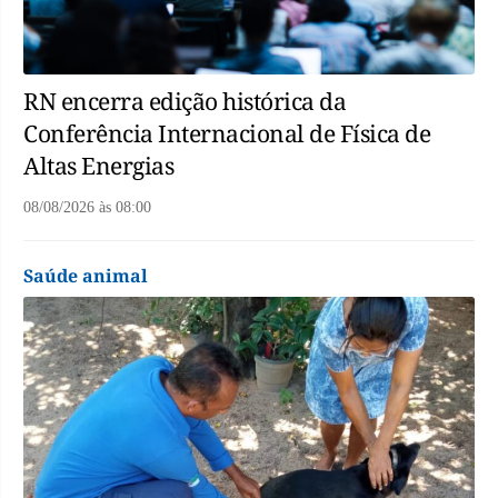
RN encerra edição histórica da
Conferência Internacional de Física de
Altas Energias
08/08/2026
às
08:00
Saúde animal