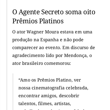
O Agente Secreto soma oito
Prêmios Platinos
O ator Wagner Moura estava em uma
produção na Espanha e não pode
comparecer ao evento. Em discurso de
agradecimento lido por Mendonça, o
ator brasileiro comemorou:
“Amo os Prêmios Platino, ver
nossa cinematografia celebrada,
encontrar amigos, descobrir
talentos, filmes, artistas,