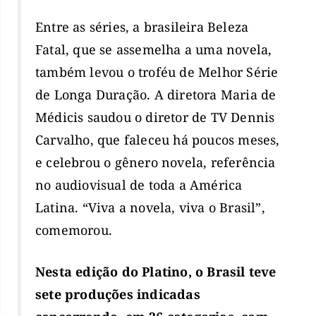
Entre as séries, a brasileira Beleza
Fatal, que se assemelha a uma novela,
também levou o troféu de Melhor Série
de Longa Duração. A diretora Maria de
Médicis saudou o diretor de TV Dennis
Carvalho, que faleceu há poucos meses,
e celebrou o gênero novela, referência
no audiovisual de toda a América
Latina. “Viva a novela, viva o Brasil”,
comemorou.
Nesta edição do Platino, o Brasil teve
sete produções indicadas