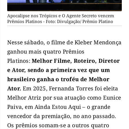
Apocalipse nos Trópicos e O Agente Secreto vencem
Prêmios Platinos - Foto: Divulgação/ Prêmio Platino
Nesse sábado, o filme de Kleber Mendonça
ganhou mais quatro Prêmios
Platinos:
Melhor Filme, Roteiro, Diretor
e Ator, sendo a primeira vez que um
brasileiro ganha o troféu de Melhor
Ator.
Em 2025, Fernanda Torres foi eleita
Melhor Atriz por sua atuação como Eunice
Paiva, em Ainda Estou Aqui – o grande
vencedor da premiação, no ano passado.
Os prêmios somam-se a outros quatro