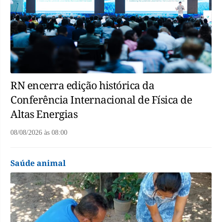
RN encerra edição histórica da
Conferência Internacional de Física de
Altas Energias
08/08/2026
às
08:00
Saúde animal