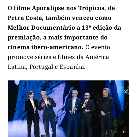
O filme Apocalipse nos Trópicos, de
Petra Costa, também venceu como
Melhor Documentário a 13ª edição da
premiação, a mais importante do
cinema ibero-americano.
O evento
promove séries e filmes da América
Latina, Portugal e Espanha.