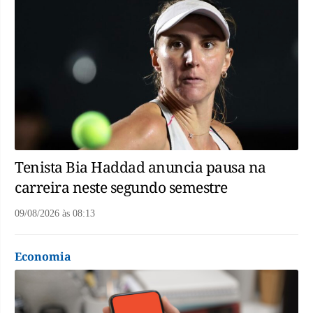
Tenista Bia Haddad anuncia pausa na
carreira neste segundo semestre
09/08/2026
às
08:13
Economia