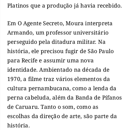
Platinos que a produção já havia recebido.
Em O Agente Secreto, Moura interpreta
Armando, um professor universitário
perseguido pela ditadura militar. Na
história, ele precisou fugir de São Paulo
para Recife e assumir uma nova
identidade. Ambientado na década de
1970, a filme traz vários elementos da
cultura pernambucana, como a lenda da
perna cabeluda, além da Banda de Pífanos
de Caruaru. Tanto o som, como as
escolhas da direção de arte, são parte da
história.