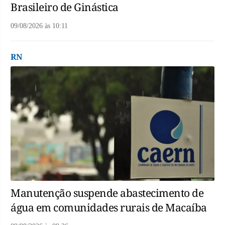
Brasileiro de Ginástica
09/08/2026
às
10:11
RN
Manutenção suspende abastecimento de
água em comunidades rurais de Macaíba