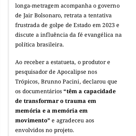
longa-metragem acompanha o governo
de Jair Bolsonaro, retrata a tentativa
frustrada de golpe de Estado em 2023 e
discute a influência da fé evangélica na
política brasileira.
Ao receber a estatueta, o produtor e
pesquisador de Apocalipse nos
Trópicos, Brunno Pacini, declarou que
os documentários
“têm a capacidade
de transformar o trauma em
memória e a memória em
movimento”
e agradeceu aos
envolvidos no projeto.