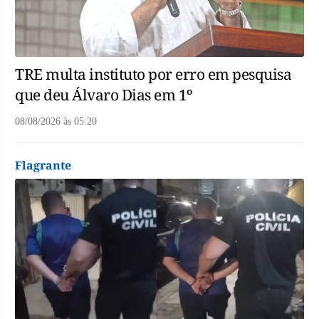
TRE multa instituto por erro em pesquisa
que deu Álvaro Dias em 1º
08/08/2026
às
05:20
Flagrante