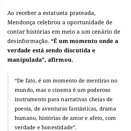
Ao receber a estatueta prateada,
Mendonça celebrou a oportunidade de
contar histórias em meio a um cenário de
desinformação.
“É um momento onde a
verdade está sendo discutida e
manipulada”, afirmou.
“De fato, é um momento de mentiras no
mundo, mas o cinema é um poderoso
instrumento para narrativas cheias de
poesia, de aventuras fantásticas, drama
humano, histórias de amor e afeto, com
verdade e honestidade”.