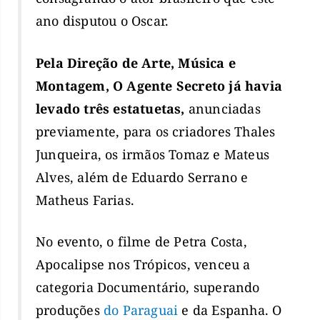
ano disputou o Oscar.
Pela Direção de Arte, Música e
Montagem, O Agente Secreto já havia
levado três estatuetas,
anunciadas
previamente, para os criadores Thales
Junqueira, os irmãos Tomaz e Mateus
Alves, além de Eduardo Serrano e
Matheus Farias.
No evento, o filme de Petra Costa,
Apocalipse nos Trópicos, venceu a
categoria Documentário, superando
produções
do Paraguai
e da Espanha. O