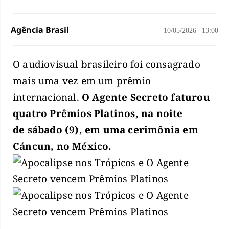
Agência Brasil
10/05/2026
|
13:00
O audiovisual brasileiro foi consagrado
mais uma vez em um prêmio
internacional.
O Agente Secreto faturou
quatro Prêmios Platinos, na noite
de sábado (9), em uma cerimônia em
Cáncun, no México.