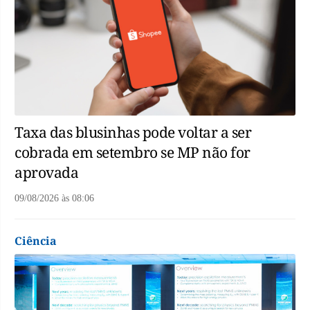
Taxa das blusinhas pode voltar a ser
cobrada em setembro se MP não for
aprovada
09/08/2026
às
08:06
Ciência