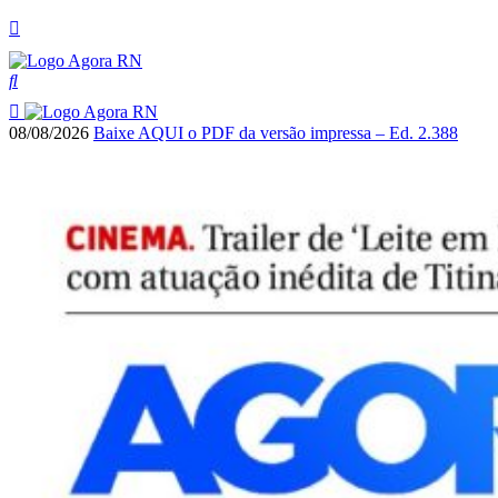
08/08/2026
Baixe AQUI o PDF da versão impressa – Ed. 2.388