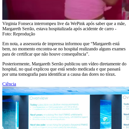
Virginia Fonseca interrompeu live da WePink após saber que a mãe,
Margareth Serrão, estava hospitalizada após acidente de carro -
Foto: Reprodução
Em nota, a assessoria de imprensa informou que “Margareth está
bem, no momento encontra-se no hospital realizando alguns exames
para de certificar que não houve consequência”.
Posteriormente, Margareth Serrão publicou um vídeo diretamente do
hospital, no qual explicou que está sendo medicada e que passará
por uma tomografia para identificar a causa das dores no tórax.
Ciência