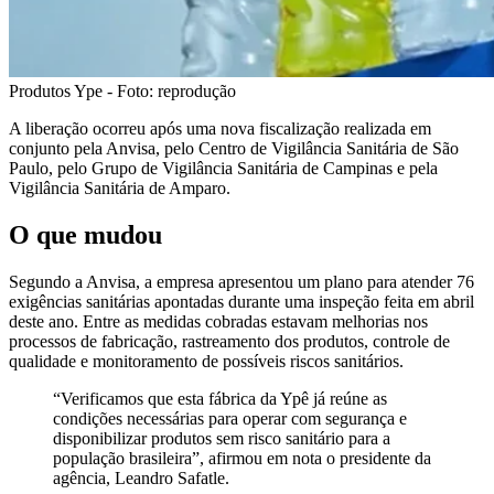
Produtos Ype - Foto: reprodução
A liberação ocorreu após uma nova fiscalização realizada em
conjunto pela Anvisa, pelo Centro de Vigilância Sanitária de São
Paulo, pelo Grupo de Vigilância Sanitária de Campinas e pela
Vigilância Sanitária de Amparo.
O que mudou
Segundo a Anvisa, a empresa apresentou um plano para atender 76
exigências sanitárias apontadas durante uma inspeção feita em abril
deste ano. Entre as medidas cobradas estavam melhorias nos
processos de fabricação, rastreamento dos produtos, controle de
qualidade e monitoramento de possíveis riscos sanitários.
“Verificamos que esta fábrica da Ypê já reúne as
condições necessárias para operar com segurança e
disponibilizar produtos sem risco sanitário para a
população brasileira”, afirmou em nota o presidente da
agência, Leandro Safatle.