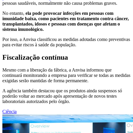
pessoas saudáveis, normalmente não causa problemas graves.
No entanto,
ela pode provocar infecções em pessoas com
imunidade baixa, como pacientes em tratamento contra câncer,
transplantados, idosos e pessoas com doenças que afetam o
sistema imunológico.
Por isso, a Anvisa classificou as medidas adotadas como preventivas
para evitar riscos à saúde da população.
Fiscalização contínua
Mesmo com a liberação da fábrica, a Anvisa informou que
continuará monitorando a empresa para verificar se todas as medidas
exigidas serão mantidas de forma permanente.
A agência também destacou que os produtos ainda suspensos só
poderão voltar ao mercado após apresentação de novos testes
laboratoriais autorizados pelo órgão.
Ciência