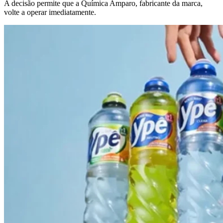
A decisão permite que a Química Amparo, fabricante da marca,
volte a operar imediatamente.