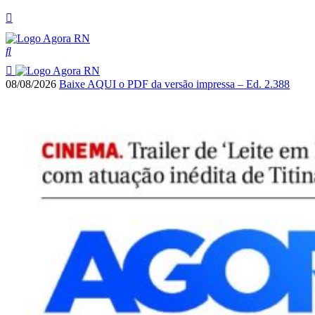
08/08/2026
Baixe AQUI o PDF da versão impressa – Ed. 2.388