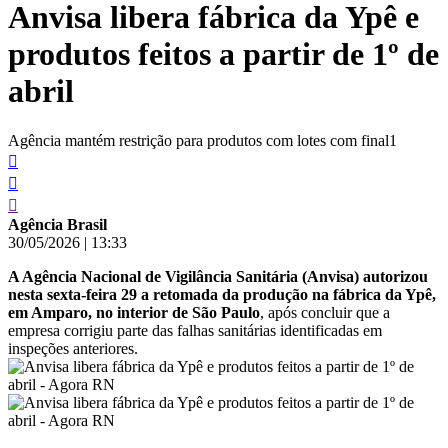
Anvisa libera fábrica da Ypê e
conteúdo
produtos feitos a partir de 1º de
abril
Agência mantém restrição para produtos com lotes com final1
Agência Brasil
30/05/2026
|
13:33
A Agência Nacional de Vigilância Sanitária (Anvisa) autorizou
nesta sexta-feira 29 a retomada da produção na fábrica da Ypê,
em Amparo, no interior de São Paulo
, após concluir que a
empresa corrigiu parte das falhas sanitárias identificadas em
inspeções anteriores.