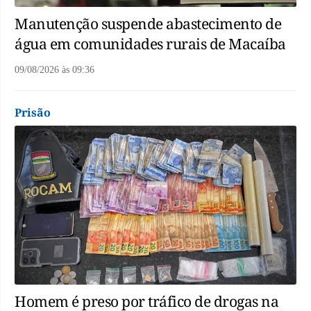
Manutenção suspende abastecimento de
água em comunidades rurais de Macaíba
09/08/2026
às
09:36
Prisão
Homem é preso por tráfico de drogas na