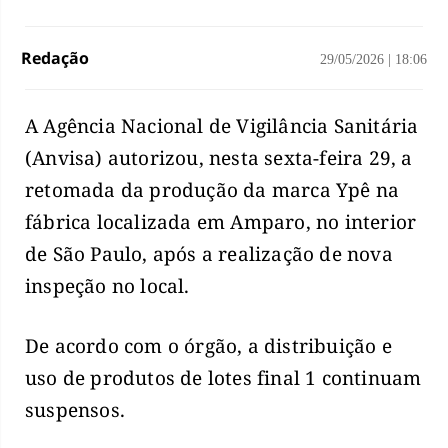
Redação
29/05/2026
|
18:06
A Agência Nacional de Vigilância Sanitária
(Anvisa) autorizou, nesta sexta-feira 29, a
retomada da produção da marca Ypê na
fábrica localizada em Amparo, no interior
de São Paulo, após a realização de nova
inspeção no local.
De acordo com o órgão, a distribuição e
uso de produtos de lotes final 1 continuam
suspensos.