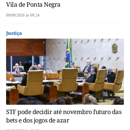
Vila de Ponta Negra
09/08/2026
às
09:24
Justiça
STF pode decidir até novembro futuro das
bets e dos jogos de azar