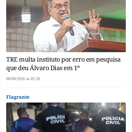
TRE multa instituto por erro em pesquisa
que deu Álvaro Dias em 1º
08/08/2026
às
05:20
Flagrante