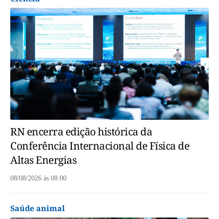
RN encerra edição histórica da
Conferência Internacional de Física de
Altas Energias
08/08/2026
às
08:00
Saúde animal