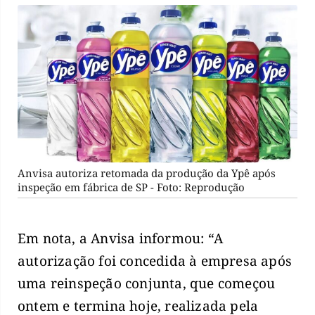
Anvisa autoriza retomada da produção da Ypê após
inspeção em fábrica de SP - Foto: Reprodução
Em nota, a Anvisa informou: “A
autorização foi concedida à empresa após
uma reinspeção conjunta, que começou
ontem e termina hoje, realizada pela