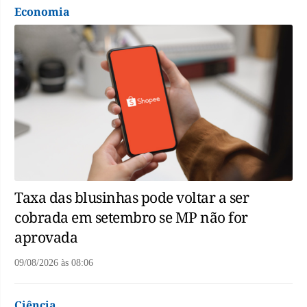
Economia
Taxa das blusinhas pode voltar a ser
cobrada em setembro se MP não for
aprovada
09/08/2026
às
08:06
Ciência