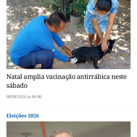
Natal amplia vacinação antirrábica neste
sábado
08/08/2026
às
06:00
Eleições 2026