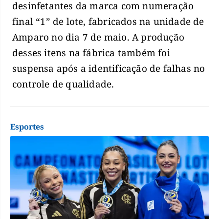
desinfetantes da marca com numeração
final “1” de lote, fabricados na unidade de
Amparo no dia 7 de maio. A produção
desses itens na fábrica também foi
suspensa após a identificação de falhas no
controle de qualidade.
Esportes