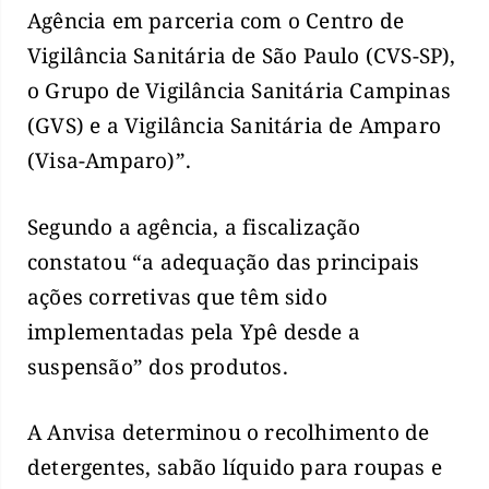
Agência em parceria com o Centro de
Vigilância Sanitária de São Paulo (CVS-SP),
o Grupo de Vigilância Sanitária Campinas
(GVS) e a Vigilância Sanitária de Amparo
(Visa-Amparo)”.
Segundo a agência, a fiscalização
constatou “a adequação das principais
ações corretivas que têm sido
implementadas pela Ypê desde a
suspensão” dos produtos.
A Anvisa determinou o recolhimento de
detergentes, sabão líquido para roupas e