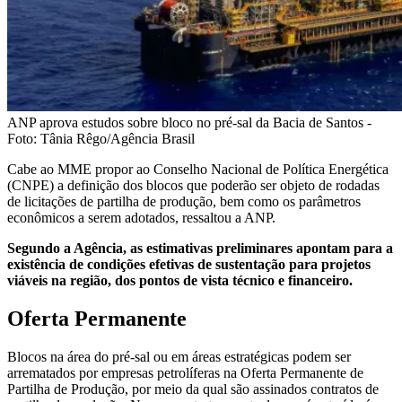
ANP aprova estudos sobre bloco no pré-sal da Bacia de Santos -
Foto: Tânia Rêgo/Agência Brasil
Cabe ao MME propor ao Conselho Nacional de Política Energética
(CNPE) a definição dos blocos que poderão ser objeto de rodadas
de licitações de partilha de produção, bem como os parâmetros
econômicos a serem adotados, ressaltou a ANP.
Segundo a Agência, as estimativas preliminares apontam para a
existência de condições efetivas de sustentação para projetos
viáveis na região, dos pontos de vista técnico e financeiro.
Oferta Permanente
Blocos na área do pré-sal ou em áreas estratégicas podem ser
arrematados por empresas petrolíferas na Oferta Permanente de
Partilha de Produção, por meio da qual são assinados contratos de