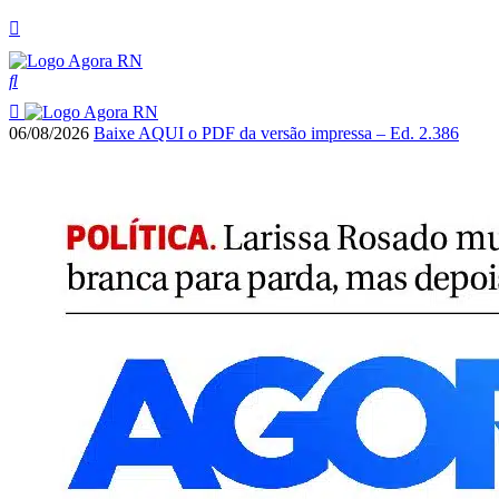
06/08/2026
Baixe AQUI o PDF da versão impressa – Ed. 2.386