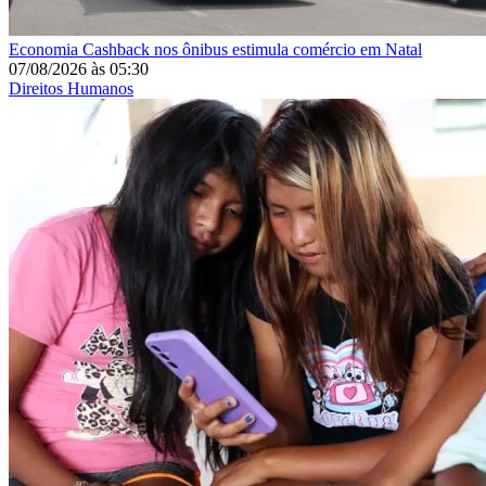
Economia
Cashback nos ônibus estimula comércio em Natal
07/08/2026
às
05:30
Direitos Humanos