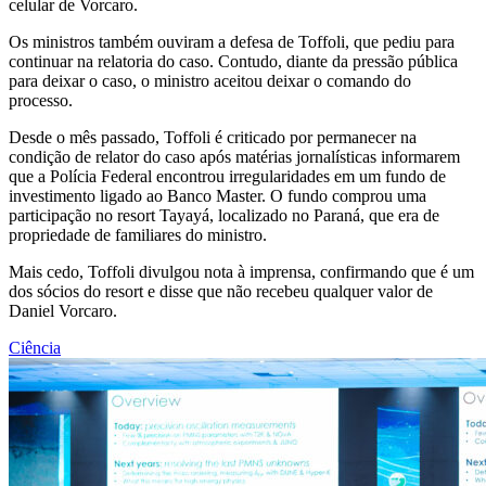
celular de Vorcaro.
Os ministros também ouviram a defesa de Toffoli, que pediu para
continuar na relatoria do caso. Contudo, diante da pressão pública
para deixar o caso, o ministro aceitou deixar o comando do
processo.
Desde o mês passado, Toffoli é criticado por permanecer na
condição de relator do caso após matérias jornalísticas informarem
que a Polícia Federal encontrou irregularidades em um fundo de
investimento ligado ao Banco Master. O fundo comprou uma
participação no resort Tayayá, localizado no Paraná, que era de
propriedade de familiares do ministro.
Mais cedo, Toffoli divulgou nota à imprensa, confirmando que é um
dos sócios do resort e disse que não recebeu qualquer valor de
Daniel Vorcaro.
Ciência