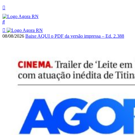
08/08/2026
Baixe AQUI o PDF da versão impressa – Ed. 2.388