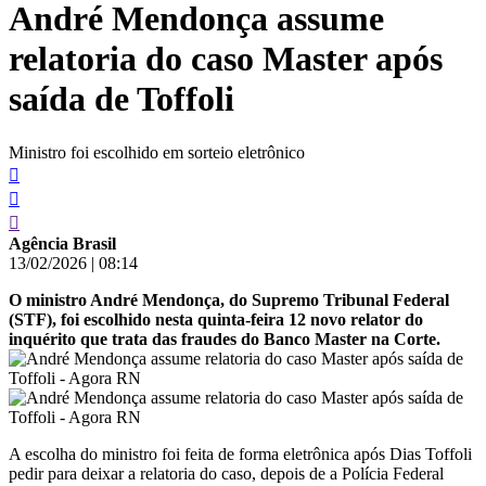
André Mendonça assume
conteúdo
relatoria do caso Master após
saída de Toffoli
Ministro foi escolhido em sorteio eletrônico
Agência Brasil
13/02/2026
|
08:14
O ministro André Mendonça, do Supremo Tribunal Federal
(STF), foi escolhido nesta quinta-feira 12 novo relator do
inquérito que trata das fraudes do Banco Master na Corte.
A escolha do ministro foi feita de forma eletrônica após Dias Toffoli
pedir para deixar a relatoria do caso, depois de a Polícia Federal