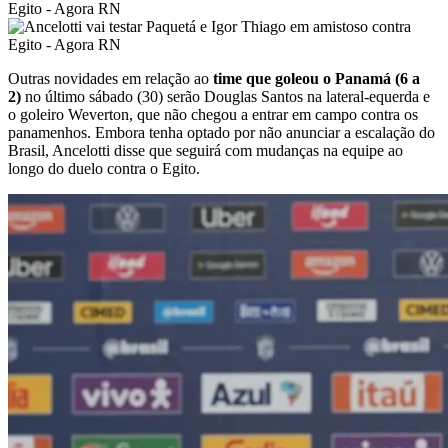
Outras novidades em relação ao
time que goleou o Panamá (6 a
2)
no último sábado (30) serão Douglas Santos na lateral-equerda e
o goleiro Weverton, que não chegou a entrar em campo contra os
panamenhos. Embora tenha optado por não anunciar a escalação do
Brasil, Ancelotti disse que seguirá com mudanças na equipe ao
longo do duelo contra o Egito.