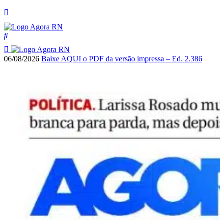
06/08/2026
Baixe AQUI o PDF da versão impressa – Ed. 2.386